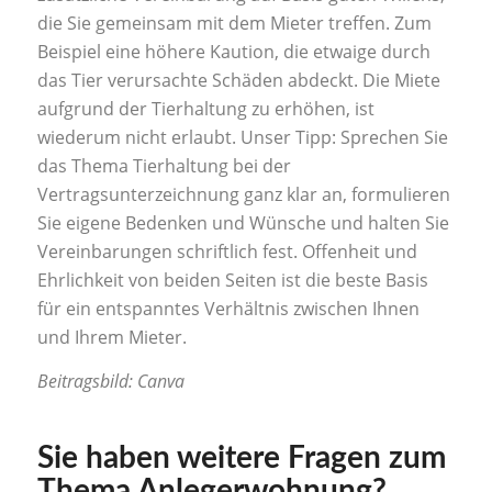
die Sie gemeinsam mit dem Mieter treffen. Zum
Beispiel eine höhere Kaution, die etwaige durch
das Tier verursachte Schäden abdeckt. Die Miete
aufgrund der Tierhaltung zu erhöhen, ist
wiederum nicht erlaubt. Unser Tipp: Sprechen Sie
das Thema Tierhaltung bei der
Vertragsunterzeichnung ganz klar an, formulieren
Sie eigene Bedenken und Wünsche und halten Sie
Vereinbarungen schriftlich fest. Offenheit und
Ehrlichkeit von beiden Seiten ist die beste Basis
für ein entspanntes Verhältnis zwischen Ihnen
und Ihrem Mieter.
Beitragsbild: Canva
Sie haben weitere Fragen zum
Thema Anlegerwohnung?