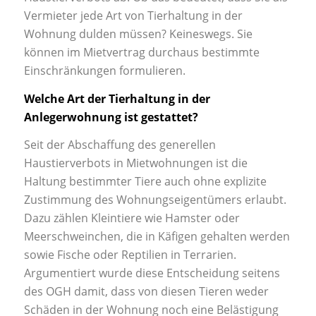
Vermieter jede Art von Tierhaltung in der
Wohnung dulden müssen? Keineswegs. Sie
können im Mietvertrag durchaus bestimmte
Einschränkungen formulieren.
Welche Art der Tierhaltung in der
Anlegerwohnung ist gestattet?
Seit der Abschaffung des generellen
Haustierverbots in Mietwohnungen ist die
Haltung bestimmter Tiere auch ohne explizite
Zustimmung des Wohnungseigentümers erlaubt.
Dazu zählen Kleintiere wie Hamster oder
Meerschweinchen, die in Käfigen gehalten werden
sowie Fische oder Reptilien in Terrarien.
Argumentiert wurde diese Entscheidung seitens
des OGH damit, dass von diesen Tieren weder
Schäden in der Wohnung noch eine Belästigung