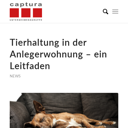
Tierhaltung in der
Anlegerwohnung – ein
Leitfaden
NEWS