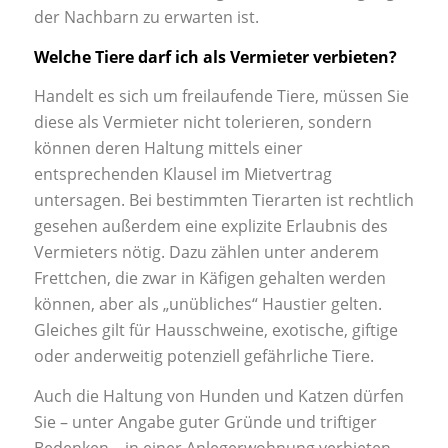
der Nachbarn zu erwarten ist.
Welche Tiere darf ich als Vermieter verbieten?
Handelt es sich um freilaufende Tiere, müssen Sie
diese als Vermieter nicht tolerieren, sondern
können deren Haltung mittels einer
entsprechenden Klausel im Mietvertrag
untersagen. Bei bestimmten Tierarten ist rechtlich
gesehen außerdem eine explizite Erlaubnis des
Vermieters nötig. Dazu zählen unter anderem
Frettchen, die zwar in Käfigen gehalten werden
können, aber als „unübliches“ Haustier gelten.
Gleiches gilt für Hausschweine, exotische, giftige
oder anderweitig potenziell gefährliche Tiere.
Auch die Haltung von Hunden und Katzen dürfen
Sie – unter Angabe guter Gründe und triftiger
Bedenken – in einer Anlegerwohnung verbieten.