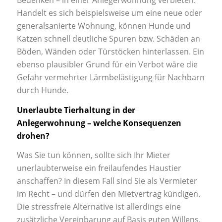
Handelt es sich beispielsweise um eine neue oder
generalsanierte Wohnung, können Hunde und
Katzen schnell deutliche Spuren bzw. Schäden an
Böden, Wänden oder Türstöcken hinterlassen. Ein
ebenso plausibler Grund für ein Verbot wäre die
Gefahr vermehrter Lärmbelästigung für Nachbarn
durch Hunde.
Unerlaubte Tierhaltung in der
Anlegerwohnung – welche Konsequenzen
drohen?
Was Sie tun können, sollte sich Ihr Mieter
unerlaubterweise ein freilaufendes Haustier
anschaffen? In diesem Fall sind Sie als Vermieter
im Recht – und dürfen den Mietvertrag kündigen.
Die stressfreie Alternative ist allerdings eine
zusätzliche Vereinbarung auf Basis guten Willens,