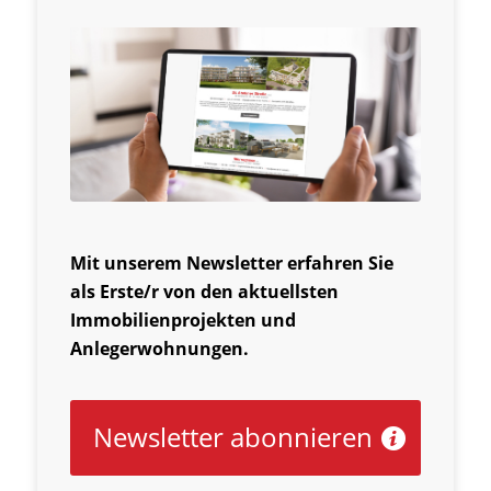
Mit unserem Newsletter erfahren Sie
als Erste/r von den aktuellsten
Immobilienprojekten und
Anlegerwohnungen.
Newsletter abonnieren