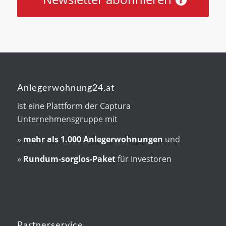
Anlegerwohnung24.at
ist eine Plattform der Captura
Unternehmensgruppe mit
»
mehr als
1.000 Anlegerwohnungen
und
»
Rundum-sorglos-Paket
für Investoren
Partnerservice