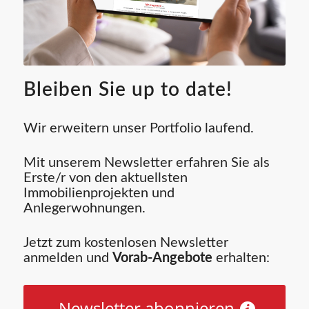
Bleiben Sie up to date!
Wir erweitern unser Portfolio laufend.
Mit unserem Newsletter erfahren Sie als
Erste/r von den aktuellsten
Immobilienprojekten und
Anlegerwohnungen.
Jetzt zum kostenlosen Newsletter
anmelden und
Vorab-Angebote
erhalten:
Newsletter abonnieren