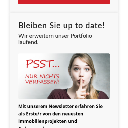
Bleiben Sie up to date!
Wir erweitern unser Portfolio
laufend.
Mit unserem Newsletter erfahren Sie
als Erste/r von den neuesten
Immobilienprojekten und