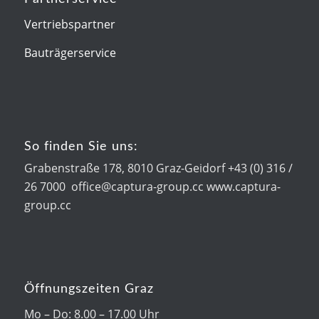
Vertriebspartner
Bauträgerservice
So finden Sie uns:
Grabenstraße 178, 8010 Graz-Geidorf +43 (0) 316 /
26 7000 office@captura-group.cc www.captura-
group.cc
Öffnungszeiten Graz
Mo – Do: 8.00 – 17.00 Uhr