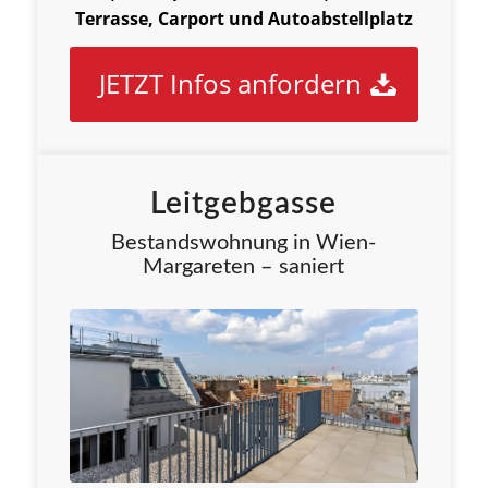
Terrasse, Carport und Autoabstellplatz
JETZT Infos anfordern
Leitgebgasse
Bestandswohnung in Wien-
Margareten – saniert