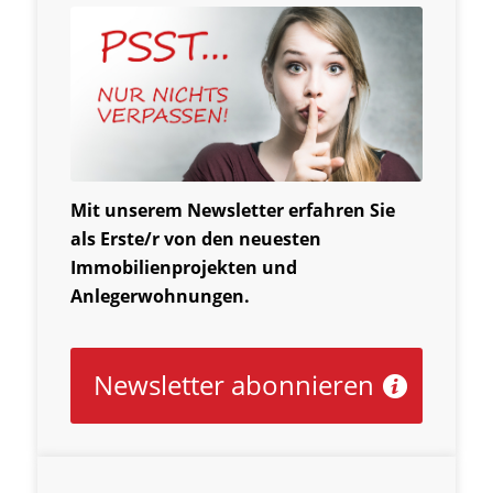
Mit unserem Newsletter erfahren Sie
als Erste/r von den neuesten
Immobilienprojekten und
Anlegerwohnungen.
Newsletter abonnieren