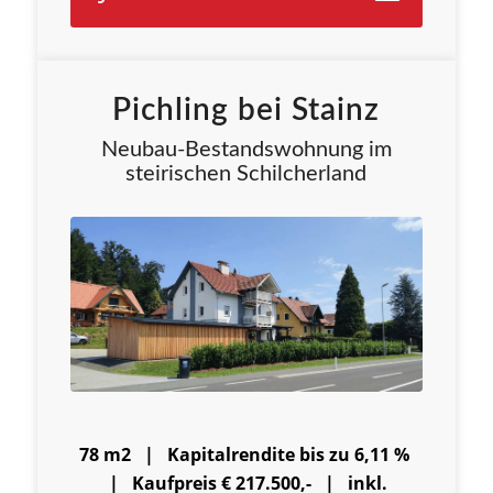
Pichling bei Stainz
Neubau-Bestandswohnung im
steirischen Schilcherland
78 m2 |
Kapitalrendite bis zu 6,11 %
|
Kaufpreis € 217.500,- | inkl.