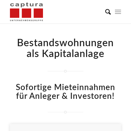
Bestandswohnungen
als Kapitalanlage
Sofortige Mieteinnahmen
für Anleger & Investoren!