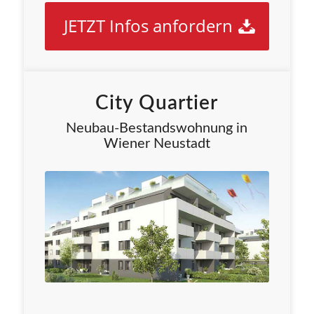
JETZT Infos anfordern
City Quartier
Neubau-Bestandswohnung in
Wiener Neustadt