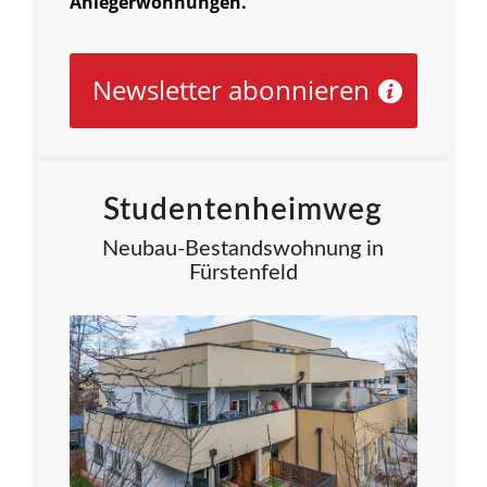
Anlegerwohnungen.
Newsletter abonnieren
Studentenheimweg
Neubau-Bestandswohnung in
Fürstenfeld