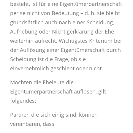
besteht, ist für eine Eigentümerpartnerschaft
per se nicht von Bedeutung – d. h. sie bleibt
grundsätzlich auch nach einer Scheidung,
Aufhebung oder Nichtigerklärung der Ehe
weiterhin aufrecht. Wichtigstes Kriterium bei
der Auflösung einer Eigentümerschaft durch
Scheidung ist die Frage, ob sie
einvernehmlich geschieht oder nicht.
Möchten die Eheleute die
Eigentümerpartnerschaft auflösen, gilt
folgendes:
Partner, die sich einig sind, können
vereinbaren, dass