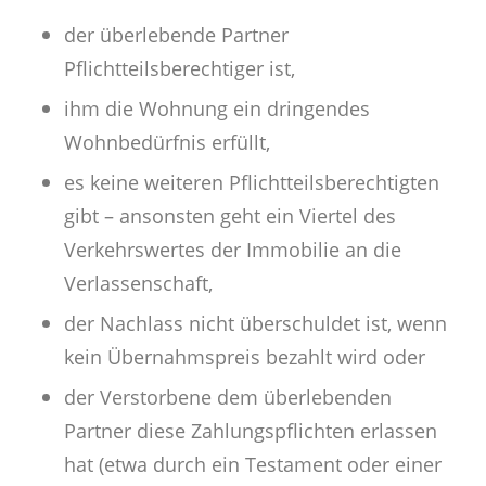
der überlebende Partner
Pflichtteilsberechtiger ist,
ihm die Wohnung ein dringendes
Wohnbedürfnis erfüllt,
es keine weiteren Pflichtteilsberechtigten
gibt – ansonsten geht ein Viertel des
Verkehrswertes der Immobilie an die
Verlassenschaft,
der Nachlass nicht überschuldet ist, wenn
kein Übernahmspreis bezahlt wird oder
der Verstorbene dem überlebenden
Partner diese Zahlungspflichten erlassen
hat (etwa durch ein Testament oder einer