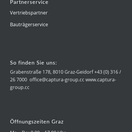
Partnerservice
Vertriebspartner
Bauträgerservice
So finden Sie uns:
Grabenstraße 178, 8010 Graz-Geidorf +43 (0) 316 /
26 7000 office@captura-group.cc www.captura-
group.cc
Öffnungszeiten Graz