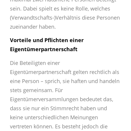
sein. Dabei spielt es keine Rolle, welches
(Verwandtschafts-)Verhältnis diese Personen
zueinander haben.
Vorteile und Pflichten einer
Eigentümerpartnerschaft
Die Beteiligten einer
Eigentümerpartnerschaft gelten rechtlich als
eine Person – sprich, sie haften und handeln
stets gemeinsam. Für
Eigentümerversammlungen bedeutet das,
dass sie nur ein Stimmrecht haben und
keine unterschiedlichen Meinungen
vertreten können. Es besteht jedoch die