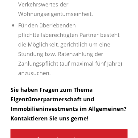
Verkehrswertes der
Wohnungseigentumseinheit.
Für den überlebenden
pflichtteilsberechtigten Partner besteht
die Möglichkeit, gerichtlich um eine
Stundung bzw. Ratenzahlung der
Zahlungspflicht (auf maximal fünf Jahre)
anzusuchen.
Sie haben Fragen zum Thema
Eigentümerpartnerschaft und
Immobilieninvestments im Allgemeinen?
Kontaktieren Sie uns gerne!