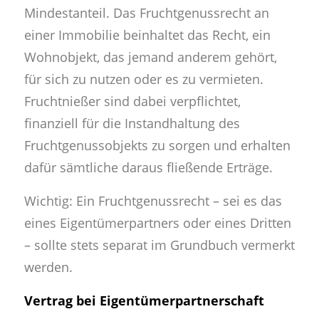
Mindestanteil. Das Fruchtgenussrecht an
einer Immobilie beinhaltet das Recht, ein
Wohnobjekt, das jemand anderem gehört,
für sich zu nutzen oder es zu vermieten.
Fruchtnießer sind dabei verpflichtet,
finanziell für die Instandhaltung des
Fruchtgenussobjekts zu sorgen und erhalten
dafür sämtliche daraus fließende Erträge.
Wichtig: Ein Fruchtgenussrecht – sei es das
eines Eigentümerpartners oder eines Dritten
– sollte stets separat im Grundbuch vermerkt
werden.
Vertrag bei Eigentümerpartnerschaft