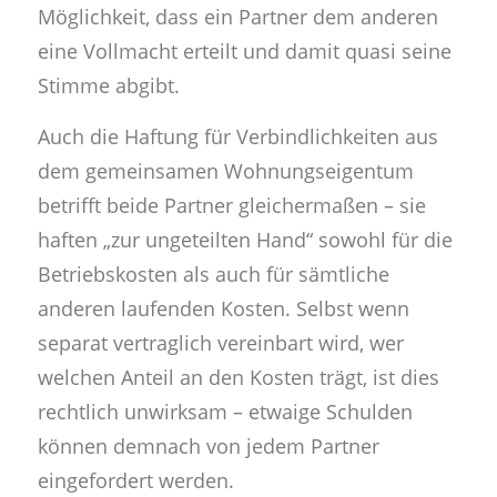
Möglichkeit, dass ein Partner dem anderen
eine Vollmacht erteilt und damit quasi seine
Stimme abgibt.
Auch die Haftung für Verbindlichkeiten aus
dem gemeinsamen Wohnungseigentum
betrifft beide Partner gleichermaßen – sie
haften „zur ungeteilten Hand“ sowohl für die
Betriebskosten als auch für sämtliche
anderen laufenden Kosten. Selbst wenn
separat vertraglich vereinbart wird, wer
welchen Anteil an den Kosten trägt, ist dies
rechtlich unwirksam – etwaige Schulden
können demnach von jedem Partner
eingefordert werden.