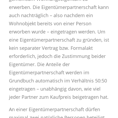
erwerben. Die Eigentümerpartnerschaft kann
auch nachträglich – also nachdem ein
Wohnobjekt bereits von einer Person
erworben wurde – eingetragen werden. Um
eine Eigentümerpartnerschaft zu gründen, ist
kein separater Vertrag bzw. Formalakt
erforderlich, jedoch die Zustimmung beider
Eigentümer. Die Anteile der
Eigentümerpartnerschaft werden im
Grundbuch automatisch im Verhältnis 50:50
eingetragen – unabhängig davon, wie viel
jeder Partner zum Kaufpreis beigetragen hat.
An einer Eigentümerpartnerschaft dürfen
maximal zwei natürliche Personen beteiligt