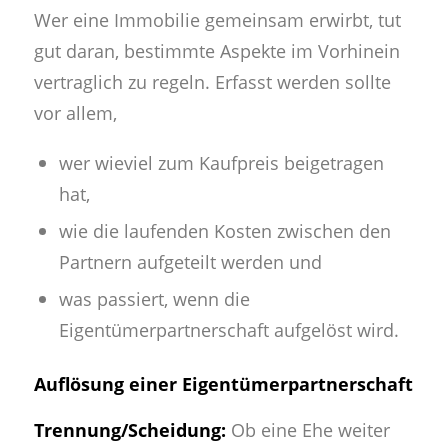
Wer eine Immobilie gemeinsam erwirbt, tut
gut daran, bestimmte Aspekte im Vorhinein
vertraglich zu regeln. Erfasst werden sollte
vor allem,
wer wieviel zum Kaufpreis beigetragen
hat,
wie die laufenden Kosten zwischen den
Partnern aufgeteilt werden und
was passiert, wenn die
Eigentümerpartnerschaft aufgelöst wird.
Auflösung einer Eigentümerpartnerschaft
Trennung/Scheidung:
Ob eine Ehe weiter