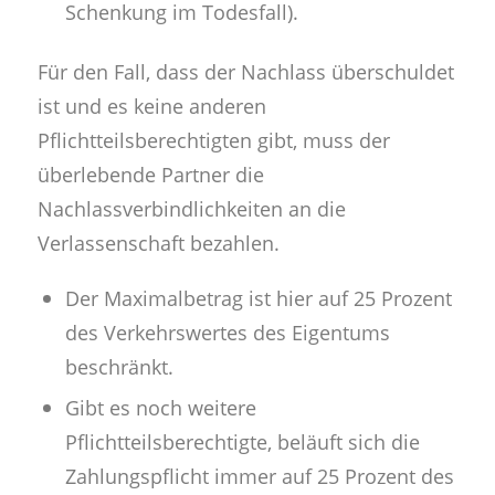
Schenkung im Todesfall).
Für den Fall, dass der Nachlass überschuldet
ist und es keine anderen
Pflichtteilsberechtigten gibt, muss der
überlebende Partner die
Nachlassverbindlichkeiten an die
Verlassenschaft bezahlen.
Der Maximalbetrag ist hier auf 25 Prozent
des Verkehrswertes des Eigentums
beschränkt.
Gibt es noch weitere
Pflichtteilsberechtigte, beläuft sich die
Zahlungspflicht immer auf 25 Prozent des