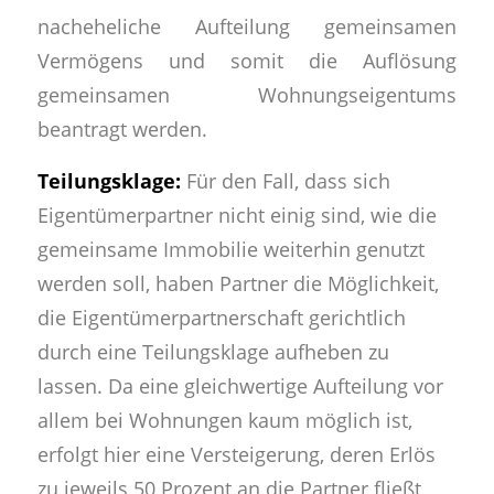
nacheheliche Aufteilung gemeinsamen
Vermögens und somit die Auflösung
gemeinsamen Wohnungseigentums
beantragt werden.
Teilungsklage:
Für den Fall, dass sich
Eigentümerpartner nicht einig sind, wie die
gemeinsame Immobilie weiterhin genutzt
werden soll, haben Partner die Möglichkeit,
die Eigentümerpartnerschaft gerichtlich
durch eine Teilungsklage aufheben zu
lassen. Da eine gleichwertige Aufteilung vor
allem bei Wohnungen kaum möglich ist,
erfolgt hier eine Versteigerung, deren Erlös
zu jeweils 50 Prozent an die Partner fließt