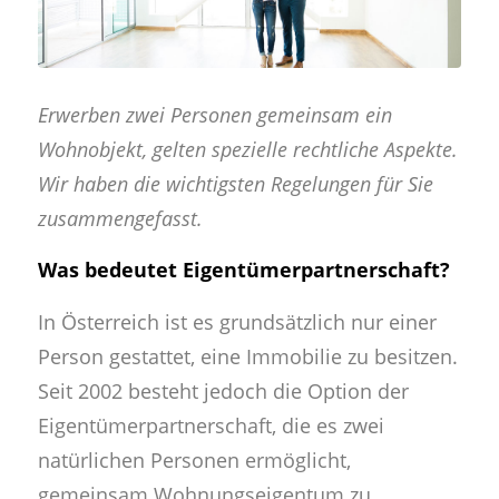
Erwerben zwei Personen gemeinsam ein
Wohnobjekt, gelten spezielle rechtliche Aspekte.
Wir haben die wichtigsten Regelungen für Sie
zusammengefasst.
Was bedeutet Eigentümerpartnerschaft?
In Österreich ist es grundsätzlich nur einer
Person gestattet, eine Immobilie zu besitzen.
Seit 2002 besteht jedoch die Option der
Eigentümerpartnerschaft, die es zwei
natürlichen Personen ermöglicht,
gemeinsam Wohnungseigentum zu