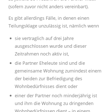
(sofern zuvor nicht anders vereinbart).
Es gibt allerdings Fälle, in denen einen
Teilungsklage unzulässig ist, nämlich wenn
sie vertraglich auf drei Jahre
ausgeschlossen wurde und dieser
Zeitrahmen noch aktiv ist,
die Partner Eheleute sind und die
gemeinsame Wohnung zumindest einem
der beiden zur Befriedigung des
Wohnbedürfnisses dient oder
einer der Partner noch minderjährig ist
und ihm die Wohnung zu dringenden
Wohnbedürfnissen dient – in einem