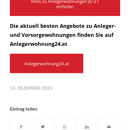
Infos zu Anlegerwohnungen JETZT
einholen
Die aktuell besten Angebote zu Anleger-
und Vorsorgewohnungen finden Sie auf
Anlegerwohnung24.at
Anlegerwohnung24.at
14. DEZEMBER 2023
Eintrag teilen