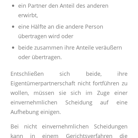
ein Partner den Anteil des anderen
erwirbt,
eine Hälfte an die andere Person
übertragen wird oder
beide zusammen ihre Anteile veräußern
oder übertragen.
Entschließen sich beide, ihre
Eigentümerpartnerschaft nicht fortführen zu
wollen, müssen sie sich im Zuge einer
einvernehmlichen Scheidung auf eine
Aufhebung einigen.
Bei nicht einvernehmlichen Scheidungen
kann in einem Gerichtsverfahren die