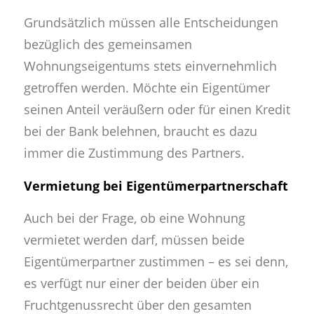
Grundsätzlich müssen alle Entscheidungen
bezüglich des gemeinsamen
Wohnungseigentums stets einvernehmlich
getroffen werden. Möchte ein Eigentümer
seinen Anteil veräußern oder für einen Kredit
bei der Bank belehnen, braucht es dazu
immer die Zustimmung des Partners.
Vermietung bei Eigentümerpartnerschaft
Auch bei der Frage, ob eine Wohnung
vermietet werden darf, müssen beide
Eigentümerpartner zustimmen – es sei denn,
es verfügt nur einer der beiden über ein
Fruchtgenussrecht über den gesamten