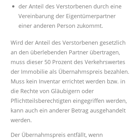
der Anteil des Verstorbenen durch eine
Vereinbarung der Eigentümerpartner
einer anderen Person zukommt.
Wird der Anteil des Verstorbenen gesetzlich
an den überlebenden Partner übertragen,
muss dieser 50 Prozent des Verkehrswertes
der Immobilie als Übernahmspreis bezahlen.
Muss kein Inventar errichtet werden bzw. in
die Rechte von Gläubigern oder
Pflichtteilsberechtigten eingegriffen werden,
kann auch ein anderer Betrag ausgehandelt
werden.
Der Übernahmspreis entfällt, wenn