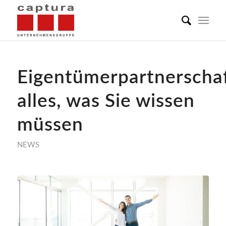
Eigentümerpartnerschaf
alles, was Sie wissen
müssen
NEWS