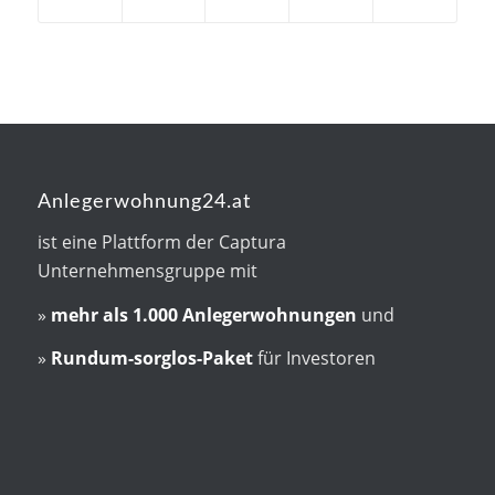
Anlegerwohnung24.at
ist eine Plattform der Captura
Unternehmensgruppe mit
»
mehr als
1.000 Anlegerwohnungen
und
»
Rundum-sorglos-Paket
für Investoren