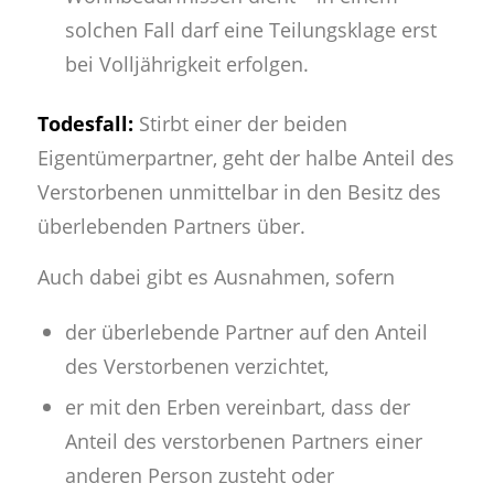
solchen Fall darf eine Teilungsklage erst
bei Volljährigkeit erfolgen.
Todesfall:
Stirbt einer der beiden
Eigentümerpartner, geht der halbe Anteil des
Verstorbenen unmittelbar in den Besitz des
überlebenden Partners über.
Auch dabei gibt es Ausnahmen, sofern
der überlebende Partner auf den Anteil
des Verstorbenen verzichtet,
er mit den Erben vereinbart, dass der
Anteil des verstorbenen Partners einer
anderen Person zusteht oder