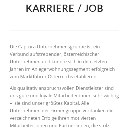
KARRIERE / JOB
Die Captura Unternehmensgruppe ist ein
Verbund aufstrebender, österreichischer
Unternehmen und konnte sich in den letzten
Jahren im Anlegerwohnungssegment erfolgreich
zum Marktführer Österreichs etablieren.
Als qualitativ anspruchsvollen Dienstleister sind
uns gute und loyale Mitarbeiter:innen sehr wichtig
– sie sind unser größtes Kapital. Alle
Unternehmen der Firmengruppe verdanken die
verzeichneten Erfolge ihren motivierten
Mitarbeiter:innen und Partner:innen, die stolz