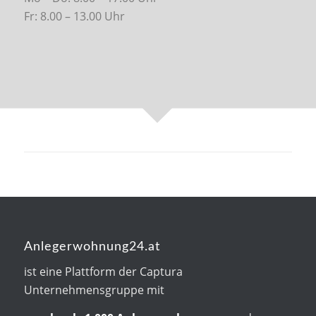
Fr: 8.00 – 13.00 Uhr
Anlegerwohnung24.at
ist eine Plattform der Captura
Unternehmensgruppe mit