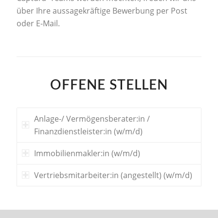
über Ihre aussagekräftige Bewerbung per Post
oder E-Mail.
OFFENE STELLEN
Anlage-/ Vermögensberater:in /
Finanzdienstleister:in (w/m/d)
Immobilienmakler:in (w/m/d)
Vertriebsmitarbeiter:in (angestellt) (w/m/d)