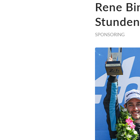
Rene Bin
Stunden
SPONSORING