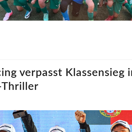
ing verpasst Klassensieg 
Thriller