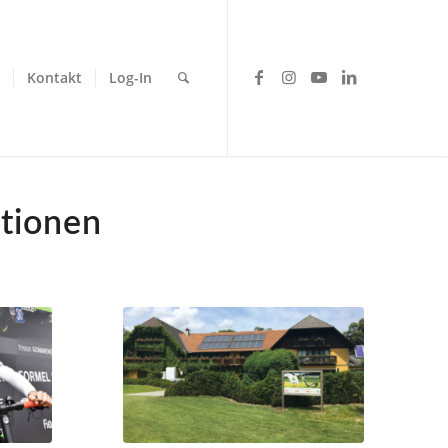
Kontakt
Log-In
utionen