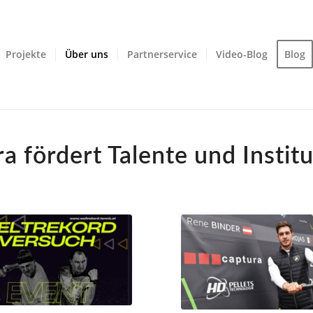
Projekte
Über uns
Partnerservice
Video-Blog
Blog
a fördert Talente und Instit