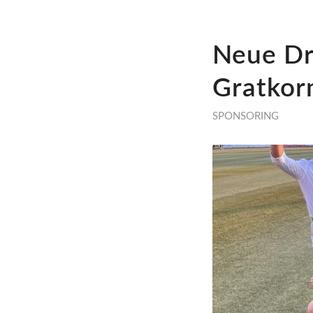
Neue Dr
Gratkor
SPONSORING