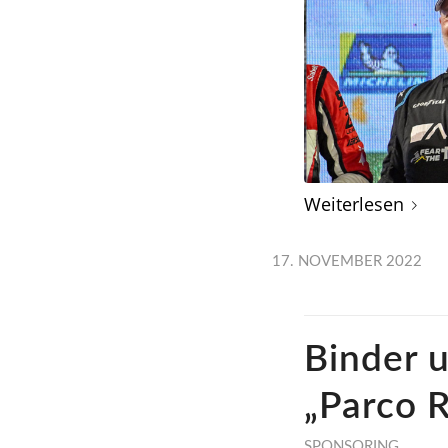
Weiterlesen
17. NOVEMBER 2022
Binder 
„Parco R
SPONSORING