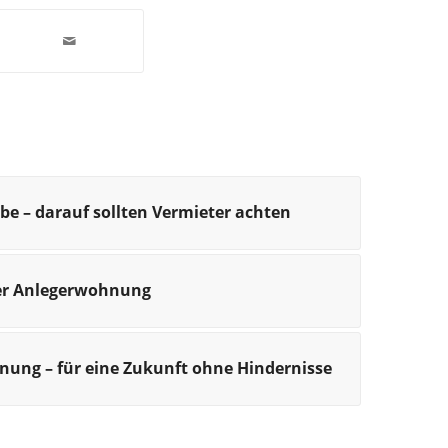
 – darauf sollten Vermieter achten
ner Anlegerwohnung
nung – für eine Zukunft ohne Hindernisse