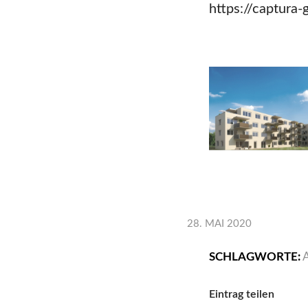
https://captura
28. MAI 2020
SCHLAGWORTE:
Eintrag teilen