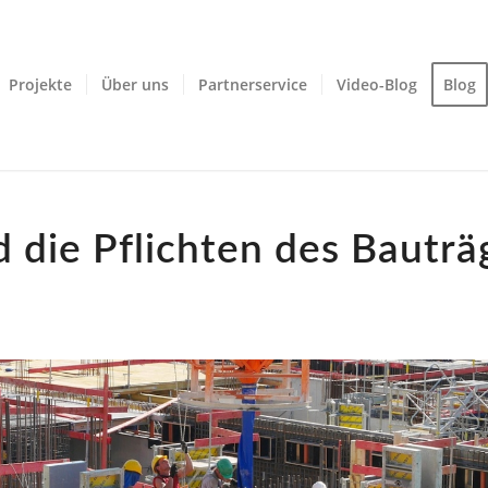
Projekte
Über uns
Partnerservice
Video-Blog
Blog
 die Pflichten des Bauträ