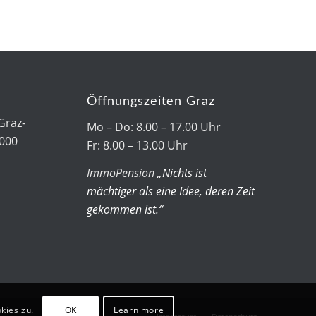
Öffnungszeiten Graz
Graz-
Mo – Do: 8.00 – 17.00 Uhr
7000
Fr: 8.00 – 13.00 Uhr
ImmoPension
„Nichts ist
mächtiger als eine Idee, deren Zeit
gekommen ist.“
kies zu.
OK
Learn more