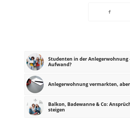
Studenten in der Anlegerwohnung 
Aufwand?
Anlegerwohnung vermarkten, aber
Balkon, Badewanne & Co: Ansprü
steigen