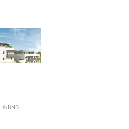
OHNUNG