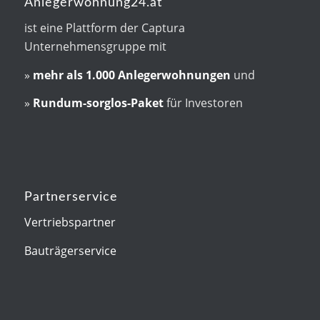
Anlegerwohnung24.at
ist eine Plattform der Captura
Unternehmensgruppe mit
»
mehr als
1.000 Anlegerwohnungen
und
»
Rundum-sorglos-Paket
für Investoren
Partnerservice
Vertriebspartner
Bauträgerservice