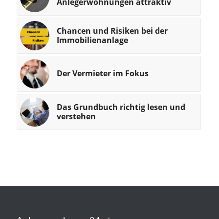
Anlegerwohnungen attraktiv
Chancen und Risiken bei der
Immobilienanlage
Der Vermieter im Fokus
Das Grundbuch richtig lesen und
verstehen