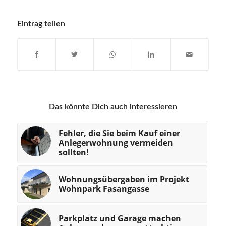
Eintrag teilen
Das könnte Dich auch interessieren
Fehler, die Sie beim Kauf einer
Anlegerwohnung vermeiden
sollten!
Wohnungsübergaben im Projekt
Wohnpark Fasangasse
Parkplatz und Garage machen