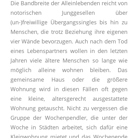
Die Bandbreite der Alleinlebenden reicht von
notorischen Junggesellen über
(un-)freiwillige Übergangssingles bis hin zu
Menschen, die trotz Beziehung ihre eigenen
vier Wände bevorzugen. Auch nach dem Tod
eines Lebenspartners wollen in den letzten
Jahren viele ältere Menschen so lange wie
möglich alleine wohnen bleiben. Das
gemeinsame Haus oder die größere
Wohnung wird in diesen Fällen oft gegen
eine kleine, altersgerecht ausgestattete
Wohnung getauscht. Nicht zu vergessen die
Gruppe der Wochenpendler, die unter der
Woche in Städten arbeitet, sich dafür eine
Kleinwohnung mietet und das Wochenende