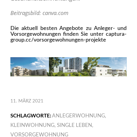
Beitragsbild: canva.com
Die aktuell besten Angebote zu Anleger- und
Vorsorgewohnungen finden Sie unter
captura-
group.cc/vorsorgewohnungen-projekte
11. MÄRZ 2021
SCHLAGWORTE:
ANLEGERWOHNUNG
,
KLEINWOHNUNG
,
SINGLE LEBEN
,
VORSORGEWOHNUNG