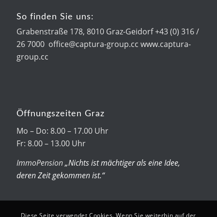
So finden Sie uns:
Grabenstraße 178, 8010 Graz-Geidorf +43 (0) 316 /
26 7000 office@captura-group.cc www.captura-
group.cc
Öffnungszeiten Graz
Mo – Do: 8.00 – 17.00 Uhr
Fr: 8.00 – 13.00 Uhr
ImmoPension
„Nichts ist mächtiger als eine Idee,
deren Zeit gekommen ist.“
Diese Seite verwendet Cookies. Wenn Sie weiterhin auf der