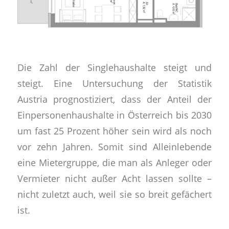
Die Zahl der Singlehaushalte steigt und
steigt. Eine Untersuchung der Statistik
Austria prognostiziert, dass der Anteil der
Einpersonenhaushalte in Österreich bis 2030
um fast 25 Prozent höher sein wird als noch
vor zehn Jahren. Somit sind Alleinlebende
eine Mietergruppe, die man als Anleger oder
Vermieter nicht außer Acht lassen sollte –
nicht zuletzt auch, weil sie so breit gefächert
ist.