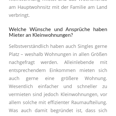
am Hauptwohnsitz mit der Familie am Land
verbringt.
Welche Wünsche und Ansprüche haben
Mieter an Kleinwohnungen?
Selbstverständlich haben auch Singles gerne
Platz – weshalb Wohnungen in allen Größen
nachgefragt werden. Alleinlebende mit
entsprechendem Einkommen mieten sich
auch gerne eine größere Wohnung.
Wesentlich einfacher und schneller zu
vermieten sind jedoch Kleinwohnungen, vor
allem solche mit effizienter Raumaufteilung.
Was auch damit begründet ist, dass sich