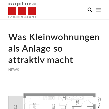
Was Kleinwohnungen
als Anlage so
attraktiv macht
NEWS