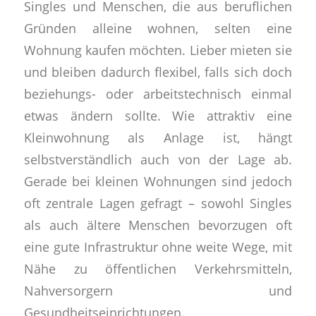
Singles und Menschen, die aus beruflichen
Gründen alleine wohnen, selten eine
Wohnung kaufen möchten. Lieber mieten sie
und bleiben dadurch flexibel, falls sich doch
beziehungs- oder arbeitstechnisch einmal
etwas ändern sollte. Wie attraktiv eine
Kleinwohnung als Anlage ist, hängt
selbstverständlich auch von der Lage ab.
Gerade bei kleinen Wohnungen sind jedoch
oft zentrale Lagen gefragt – sowohl Singles
als auch ältere Menschen bevorzugen oft
eine gute Infrastruktur ohne weite Wege, mit
Nähe zu öffentlichen Verkehrsmitteln,
Nahversorgern und
Gesundheitseinrichtungen.