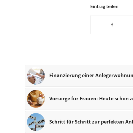
Eintrag teilen
Finanzierung einer Anlegerwohnu
Vorsorge für Frauen: Heute schon
Schritt für Schritt zur perfekten 