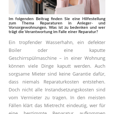
Im folgenden Beitrag finden Sie eine Hilfestellung
zum Thema Reparaturen in Anleger- und
Vorsorgewohnungen. Was ist zu bedenken und wer
trägt die Verantwortung im Falle einer Reparatur?
Ein tropfender Wasserhahn, ein defekter
Boiler oder eine kaputte
Geschirrspülmaschine – in einer Wohnung
können viele Dinge kaputt werden. Auch
sorgsame Mieter sind keine Garantie dafür,
dass niemals Reparaturkosten entstehen.
Doch nicht alle Instandsetzungskosten sind
vom Vermieter zu tragen. In den meisten
Fällen klärt das Mietrecht eindeutig, wer für
eine bestimmte Reparatur aufkommen