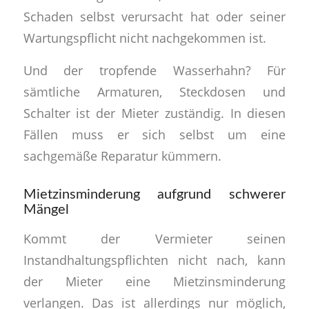
Schaden selbst verursacht hat oder seiner
Wartungspflicht nicht nachgekommen ist.
Und der tropfende Wasserhahn? Für
sämtliche Armaturen, Steckdosen und
Schalter ist der Mieter zuständig. In diesen
Fällen muss er sich selbst um eine
sachgemäße Reparatur kümmern.
Mietzinsminderung aufgrund schwerer
Mängel
Kommt der Vermieter seinen
Instandhaltungspflichten nicht nach, kann
der Mieter eine Mietzinsminderung
verlangen. Das ist allerdings nur möglich,