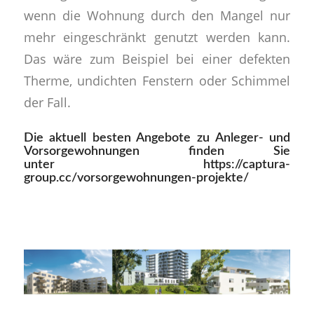
wenn die Wohnung durch den Mangel nur
mehr eingeschränkt genutzt werden kann.
Das wäre zum Beispiel bei einer defekten
Therme, undichten Fenstern oder Schimmel
der Fall.
Die aktuell besten Angebote zu Anleger- und
Vorsorgewohnungen finden Sie
unter
https://captura-
group.cc/vorsorgewohnungen-projekte/