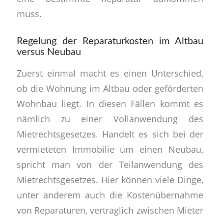
muss.
Regelung der Reparaturkosten im Altbau
versus Neubau
Zuerst einmal macht es einen Unterschied,
ob die Wohnung im Altbau oder geförderten
Wohnbau liegt. In diesen Fällen kommt es
nämlich zu einer Vollanwendung des
Mietrechtsgesetzes. Handelt es sich bei der
vermieteten Immobilie um einen Neubau,
spricht man von der Teilanwendung des
Mietrechtsgesetzes. Hier können viele Dinge,
unter anderem auch die Kostenübernahme
von Reparaturen, vertraglich zwischen Mieter