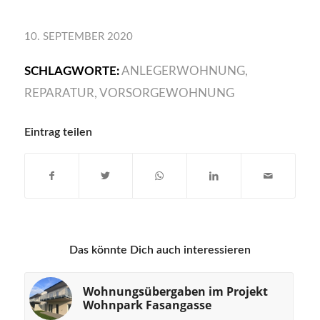
10. SEPTEMBER 2020
SCHLAGWORTE:
ANLEGERWOHNUNG
,
REPARATUR
,
VORSORGEWOHNUNG
Eintrag teilen
Das könnte Dich auch interessieren
Wohnungsübergaben im Projekt
Wohnpark Fasangasse