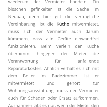
wiederum der Vermieter handeln. Ein
bisschen gefinkelter ist die Sache im
Neubau, denn hier gilt die vertragliche
Vereinbarung. Ist die
Küche
mitvermietet,
muss sich der Vermieter auch darum
kümmern, dass alle Geräte einwandfrei
funktionieren. Beim Verleih der Küche
übernimmt hingegen der Mieter die
Verantwortung für anfallende
Reparaturkosten. Ähnlich verhält es sich mit
dem Boiler im Badezimmer: Ist er
mitvermietet und gehört zur
Wohnungsausstattung, muss der Vermieter
auch für Schäden oder Ersatz aufkommen.
Ausnahmen gibt es nur, wenn der Mieter den