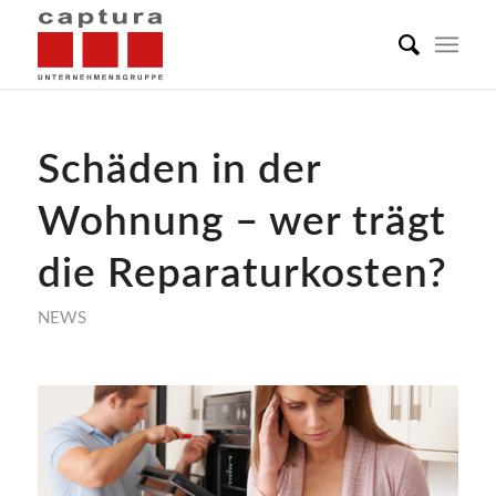
Schäden in der
Wohnung – wer trägt
die Reparaturkosten?
NEWS