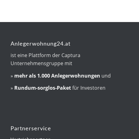
Anlegerwohnung24.at
ist eine Plattform der Captura
Unternehmensgruppe mit
»
mehr als
1.000 Anlegerwohnungen
und
»
Rundum-sorglos-Paket
für Investoren
Partnerservice