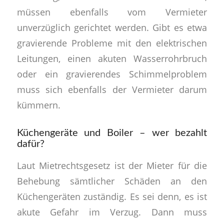
müssen ebenfalls vom Vermieter
unverzüglich gerichtet werden. Gibt es etwa
gravierende Probleme mit den elektrischen
Leitungen, einen akuten Wasserrohrbruch
oder ein gravierendes Schimmelproblem
muss sich ebenfalls der Vermieter darum
kümmern.
Küchengeräte und Boiler – wer bezahlt
dafür?
Laut Mietrechtsgesetz ist der Mieter für die
Behebung sämtlicher Schäden an den
Küchengeräten zuständig. Es sei denn, es ist
akute Gefahr im Verzug. Dann muss