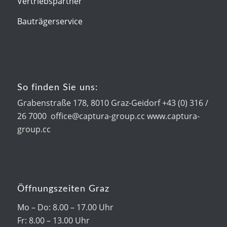
Vertriebspartner
Bauträgerservice
So finden Sie uns:
Grabenstraße 178, 8010 Graz-Geidorf +43 (0) 316 /
26 7000 office@captura-group.cc www.captura-
group.cc
Öffnungszeiten Graz
Mo – Do: 8.00 – 17.00 Uhr
Fr: 8.00 – 13.00 Uhr