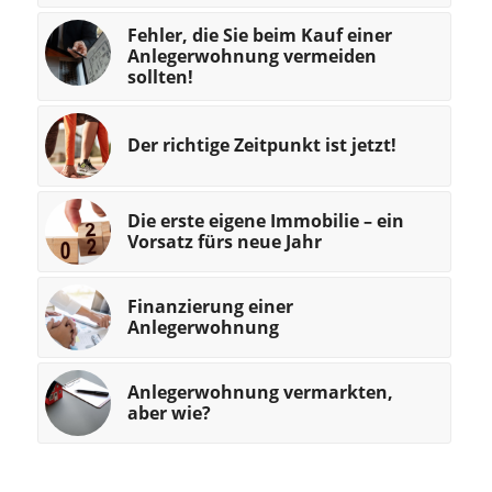
Fehler, die Sie beim Kauf einer
Anlegerwohnung vermeiden
sollten!
Der richtige Zeitpunkt ist jetzt!
Die erste eigene Immobilie – ein
Vorsatz fürs neue Jahr
Finanzierung einer
Anlegerwohnung
Anlegerwohnung vermarkten,
aber wie?