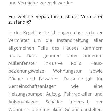
und Vermieter geregelt werden.
Für welche Reparaturen ist der Vermieter
zuständig?
In der Regel lässt sich sagen, dass sich der
Vermieter um die Instandhaltung aller
allgemeinen Teile des Hauses kümmern
muss. Dazu gehören unter anderem
Außenfenster inklusive Rollo, Haus-
beziehungsweise Wohnungstür sowie
Dächer und Fassaden. Dasselbe gilt für
Gemeinschaftsanlagen wie eine
Heizungspumpe, Aufzug, Fahrradkeller und
Außenanlagen. Schäden innerhalb der
Wohnung, die eine akute Gefahr darstellen,