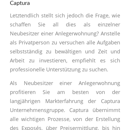
Captura
Letztendlich stellt sich jedoch die Frage, wie
schaffen Sie all dies als einzelner
Neubesitzer einer Anlegerwohnung? Anstelle
als Privatperson zu versuchen alle Aufgaben
selbstständig zu bewältigen und Zeit und
Arbeit zu investieren, empfiehlt es sich
professionelle Unterstützung zu suchen.
Als Neubesitzer einer Anlegerwohnung
profitieren Sie am besten von der
langjährigen Markterfahrung der Captura
Unternehmensgruppe. Captura übernimmt
alle wichtigen Prozesse, von der Erstellung
des Exposés, über Preisermittlung, bis hin