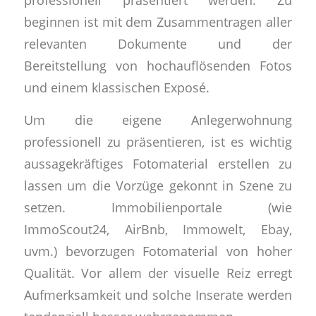
beginnen ist mit dem Zusammentragen aller
relevanten Dokumente und der
Bereitstellung von hochauflösenden Fotos
und einem klassischen Exposé.
Um die eigene Anlegerwohnung
professionell zu präsentieren, ist es wichtig
aussagekräftiges Fotomaterial erstellen zu
lassen um die Vorzüge gekonnt in Szene zu
setzen. Immobilienportale (wie
ImmoScout24, AirBnb, Immowelt, Ebay,
uvm.) bevorzugen Fotomaterial von hoher
Qualität. Vor allem der visuelle Reiz erregt
Aufmerksamkeit und solche Inserate werden