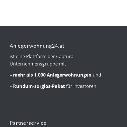
Anlegerwohnung24.at
ist eine Plattform der Captura
Unternehmensgruppe mit
»
mehr als
1.000 Anlegerwohnungen
und
»
Rundum-sorglos-Paket
für Investoren
Partnerservice