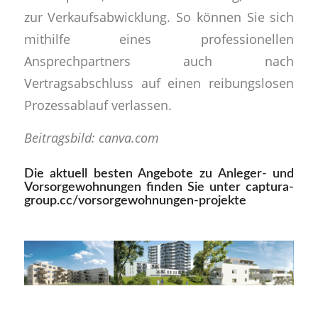
zur Verkaufsabwicklung. So können Sie sich
mithilfe eines professionellen
Ansprechpartners auch nach
Vertragsabschluss auf einen reibungslosen
Prozessablauf verlassen.
Beitragsbild: canva.com
Die aktuell besten Angebote zu Anleger- und
Vorsorgewohnungen finden Sie unter
captura-
group.cc/vorsorgewohnungen-projekte