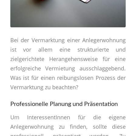
Bei der Vermarktung einer Anlegerwohnung
ist vor allem eine strukturierte und
zielgerichtete Herangehensweise für eine
erfolgreiche Vermietung ausschlaggebend.
Was ist für einen reibungslosen Prozess der
Vermarktung zu beachten?
Professionelle Planung und Präsentation
Um InteressentInnen für die eigene
Anlegerwohnung zu finden, sollte diese
professionell präsentiert werden. Zu