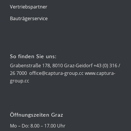
Vertriebspartner
Bauträgerservice
So finden Sie uns:
Grabenstraße 178, 8010 Graz-Geidorf +43 (0) 316 /
26 7000 office@captura-group.cc www.captura-
group.cc
Öffnungszeiten Graz
Mo – Do: 8.00 – 17.00 Uhr