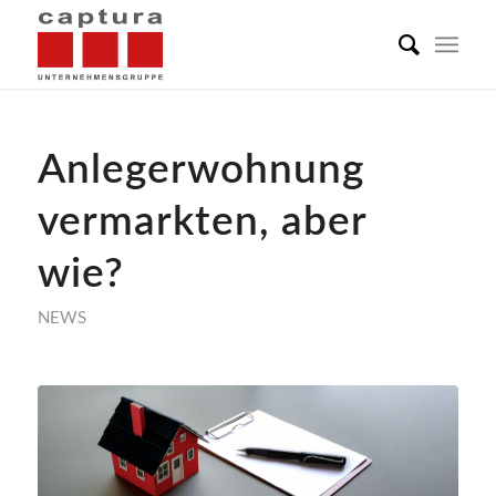
Anlegerwohnung
vermarkten, aber
wie?
NEWS