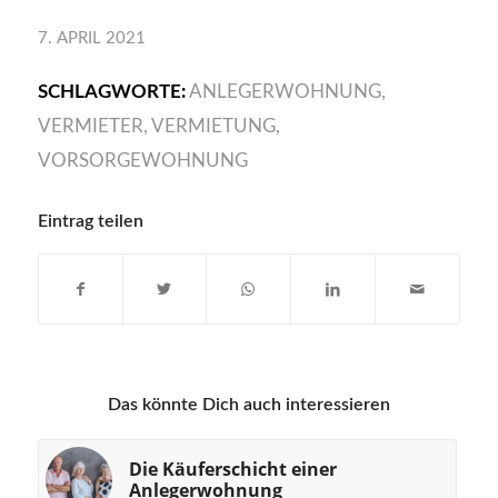
7. APRIL 2021
SCHLAGWORTE:
ANLEGERWOHNUNG
,
VERMIETER
,
VERMIETUNG
,
VORSORGEWOHNUNG
Eintrag teilen
Das könnte Dich auch interessieren
Die Käuferschicht einer
Anlegerwohnung