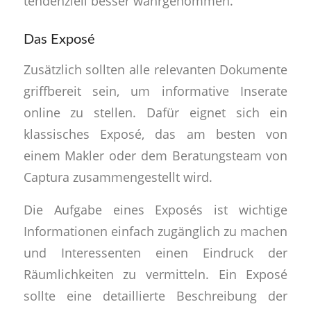
tendenziell besser wahrgenommen.
Das Exposé
Zusätzlich sollten alle relevanten Dokumente
griffbereit sein, um informative Inserate
online zu stellen. Dafür eignet sich ein
klassisches Exposé, das am besten von
einem Makler oder dem Beratungsteam von
Captura zusammengestellt wird.
Die Aufgabe eines Exposés ist wichtige
Informationen einfach zugänglich zu machen
und Interessenten einen Eindruck der
Räumlichkeiten zu vermitteln. Ein Exposé
sollte eine detaillierte Beschreibung der