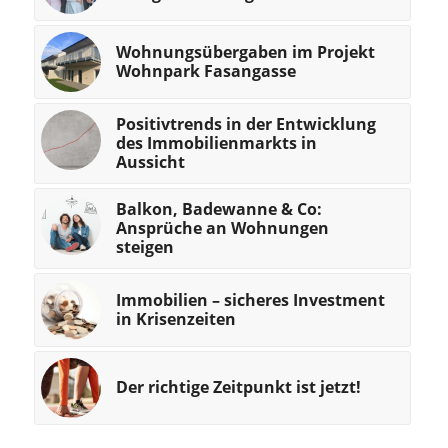
Wohnungsübergaben im Projekt
Wohnpark Fasangasse
Positivtrends in der Entwicklung
des Immobilienmarkts in
Aussicht
Balkon, Badewanne & Co:
Ansprüche an Wohnungen
steigen
Immobilien – sicheres Investment
in Krisenzeiten
Der richtige Zeitpunkt ist jetzt!