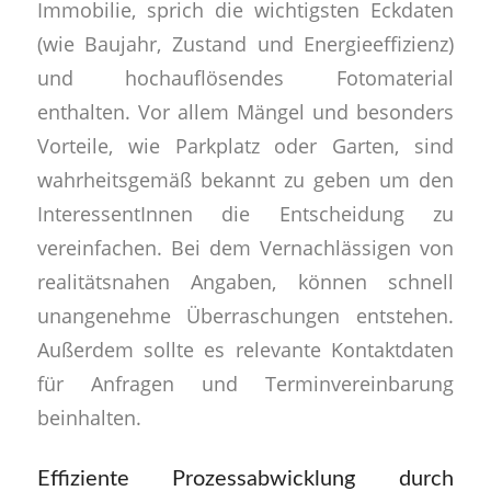
Immobilie, sprich die wichtigsten Eckdaten
(wie Baujahr, Zustand und Energieeffizienz)
und hochauflösendes Fotomaterial
enthalten. Vor allem Mängel und besonders
Vorteile, wie Parkplatz oder Garten, sind
wahrheitsgemäß bekannt zu geben um den
InteressentInnen die Entscheidung zu
vereinfachen. Bei dem Vernachlässigen von
realitätsnahen Angaben, können schnell
unangenehme Überraschungen entstehen.
Außerdem sollte es relevante Kontaktdaten
für Anfragen und Terminvereinbarung
beinhalten.
Effiziente Prozessabwicklung durch