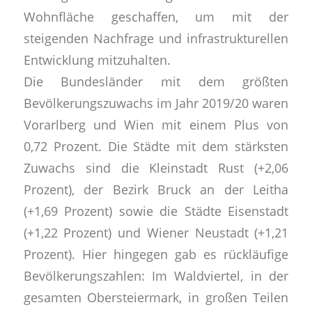
Wohnfläche geschaffen, um mit der
steigenden Nachfrage und infrastrukturellen
Entwicklung mitzuhalten.
Die Bundesländer mit dem größten
Bevölkerungszuwachs im Jahr 2019/20 waren
Vorarlberg und Wien mit einem Plus von
0,72 Prozent. Die Städte mit dem stärksten
Zuwachs sind die Kleinstadt Rust (+2,06
Prozent), der Bezirk Bruck an der Leitha
(+1,69 Prozent) sowie die Städte Eisenstadt
(+1,22 Prozent) und Wiener Neustadt (+1,21
Prozent). Hier hingegen gab es rückläufige
Bevölkerungszahlen: Im Waldviertel, in der
gesamten Obersteiermark, in großen Teilen