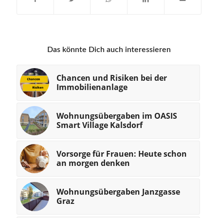
Das könnte Dich auch interessieren
Chancen und Risiken bei der
Immobilienanlage
Wohnungsübergaben im OASIS
Smart Village Kalsdorf
Vorsorge für Frauen: Heute schon
an morgen denken
Wohnungsübergaben Janzgasse
Graz