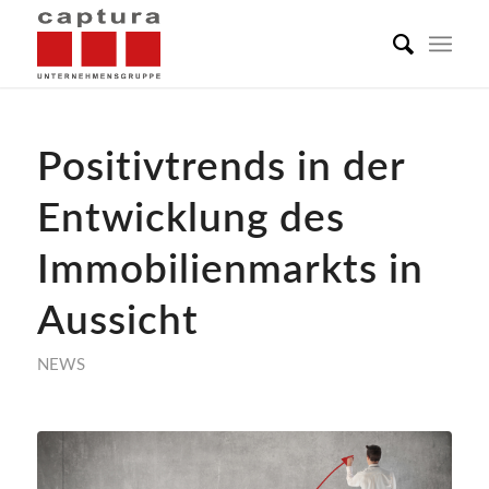
Positivtrends in der
Entwicklung des
Immobilienmarkts in
Aussicht
NEWS