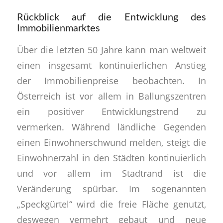
Rückblick auf die Entwicklung des
Immobilienmarktes
Über die letzten 50 Jahre kann man weltweit
einen insgesamt kontinuierlichen Anstieg
der Immobilienpreise beobachten. In
Österreich ist vor allem in Ballungszentren
ein positiver Entwicklungstrend zu
vermerken. Während ländliche Gegenden
einen Einwohnerschwund melden, steigt die
Einwohnerzahl in den Städten kontinuierlich
und vor allem im Stadtrand ist die
Veränderung spürbar. Im sogenannten
„Speckgürtel“ wird die freie Fläche genutzt,
deswegen vermehrt gebaut und neue