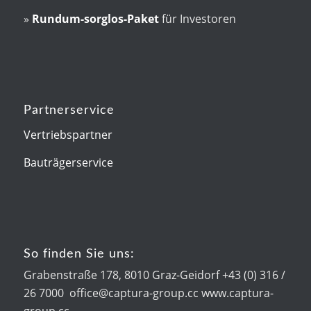
»
Rundum-sorglos-Paket
für Investoren
Partnerservice
Vertriebspartner
Bauträgerservice
So finden Sie uns:
Grabenstraße 178, 8010 Graz-Geidorf +43 (0) 316 /
26 7000 office@captura-group.cc www.captura-
group.cc