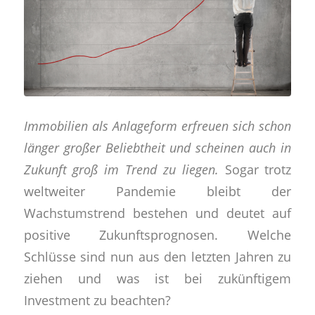
Immobilien als Anlageform erfreuen sich schon
länger großer Beliebtheit und scheinen auch in
Zukunft groß im Trend zu liegen.
Sogar trotz
weltweiter Pandemie bleibt der
Wachstumstrend bestehen und deutet auf
positive Zukunftsprognosen. Welche
Schlüsse sind nun aus den letzten Jahren zu
ziehen und was ist bei zukünftigem
Investment zu beachten?