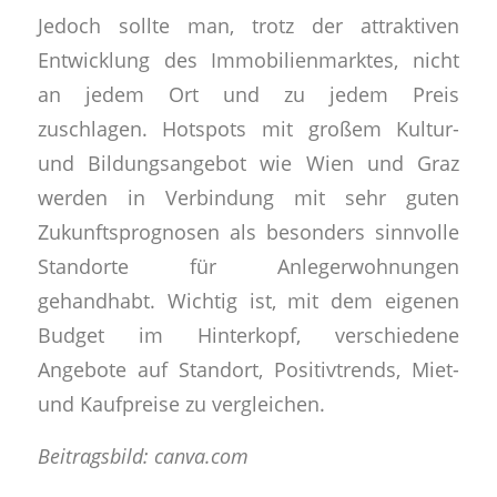
Jedoch sollte man, trotz der attraktiven
Entwicklung des Immobilienmarktes, nicht
an jedem Ort und zu jedem Preis
zuschlagen. Hotspots mit großem Kultur-
und Bildungsangebot wie Wien und Graz
werden in Verbindung mit sehr guten
Zukunftsprognosen als besonders sinnvolle
Standorte für Anlegerwohnungen
gehandhabt. Wichtig ist, mit dem eigenen
Budget im Hinterkopf, verschiedene
Angebote auf Standort, Positivtrends, Miet-
und Kaufpreise zu vergleichen.
Beitragsbild: canva.com