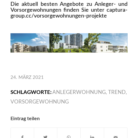
Die aktuell besten Angebote zu Anleger- und
Vorsorgewohnungen finden Sie unter
captura-
group.cc/vorsorgewohnungen-projekte
24. MÄRZ 2021
SCHLAGWORTE:
ANLEGERWOHNUNG
,
TREND
,
VORSORGEWOHNUNG
Eintrag teilen