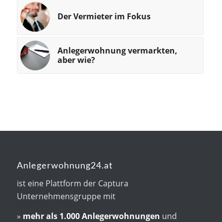
Der Vermieter im Fokus
Anlegerwohnung vermarkten,
aber wie?
Anlegerwohnung24.at
ist eine Plattform der Captura
Unternehmensgruppe mit
»
mehr als
1.000 Anlegerwohnungen
und