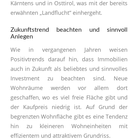
Kärntens und in Osttirol, was mit der bereits
erwähnten „Landflucht“ einhergeht.
Zukunftstrend beachten und sinnvoll
Anlegen
Wie in vergangenen Jahren weisen
Positivtrends darauf hin, dass Immobilien
auch in Zukunft als beliebtes und sinnvolles
Investment zu beachten sind. Neue
Wohnräume werden vor allem dort
geschaffen, wo es viel freie Fläche gibt und
der Kaufpreis niedrig ist. Auf Grund der
begrenzten Wohnfläche gibt es eine Tendenz
hin zu kleineren Wohneinheiten mit
effizientem und attraktivem Grundriss.