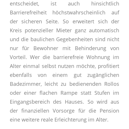
entscheidet, ist auch hinsichtlich
Barrierefreiheit höchstwahrscheinlich auf
der sicheren Seite. So erweitert sich der
Kreis potenzieller Mieter ganz automatisch
und die baulichen Gegebenheiten sind nicht
nur für Bewohner mit Behinderung von
Vorteil. Wer die barrierefreie Wohnung im
Alter einmal selbst nutzen möchte, profitiert
ebenfalls von einem gut zugänglichen
Badezimmer, leicht zu bedienenden Rollos
oder einer flachen Rampe statt Stufen im
Eingangsbereich des Hauses. So wird aus
der finanziellen Vorsorge für die Pension
eine weitere reale Erleichterung im Alter.