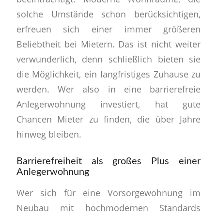
solche Umstände schon berücksichtigen,
erfreuen sich einer immer größeren
Beliebtheit bei Mietern. Das ist nicht weiter
verwunderlich, denn schließlich bieten sie
die Möglichkeit, ein langfristiges Zuhause zu
werden. Wer also in eine barrierefreie
Anlegerwohnung investiert, hat gute
Chancen Mieter zu finden, die über Jahre
hinweg bleiben.
Barrierefreiheit als großes Plus einer
Anlegerwohnung
Wer sich für eine Vorsorgewohnung im
Neubau mit hochmodernen Standards