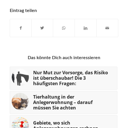
Eintrag teilen
Das könnte Dich auch interessieren
Nur Mut zur Vorsorge, das Risiko
ist überschaubar! Die 3
häufigsten Fragen:
Tierhaltung in der
Anlegerwohnung – darauf
müssen Sie achten
Gebiete, wo sich