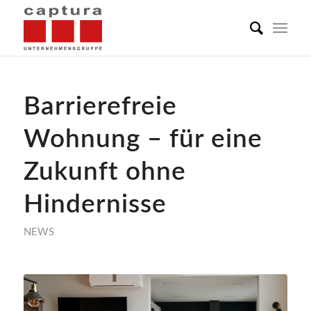
Barrierefreie
Wohnung – für eine
Zukunft ohne
Hindernisse
NEWS