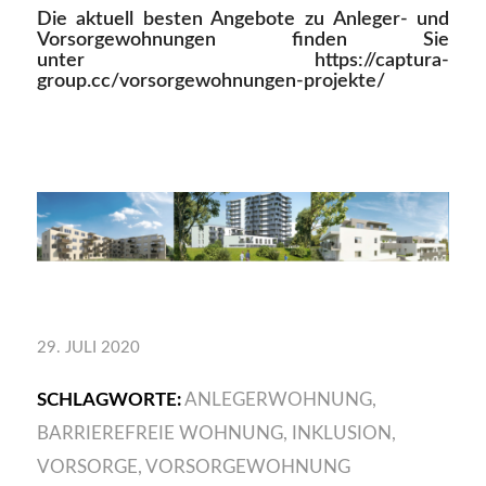
Die aktuell besten Angebote zu Anleger- und
Vorsorgewohnungen finden Sie
unter
https://captura-
group.cc/vorsorgewohnungen-projekte/
29. JULI 2020
SCHLAGWORTE:
ANLEGERWOHNUNG
,
BARRIEREFREIE WOHNUNG
,
INKLUSION
,
VORSORGE
,
VORSORGEWOHNUNG