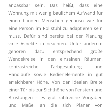
anpassbar sein. Das heißt, dass eine
Wohnung mit wenig baulichem Aufwand für
einen blinden Menschen genauso wie für
eine Person im Rollstuhl zu adaptieren sein
muss. Dafür sind bereits bei der Planung
viele Aspekte zu beachten. Unter anderem
gehören dazu entsprechend große
Wendekreise in den einzelnen Räumen,
kontrastreiche Farbgestaltung und
Handläufe sowie Bedienelemente in gut
erreichbarer Höhe. Von der idealen Breite
einer Tür bis zur Sichthöhe von Fenstern und
Brüstungen – es gibt zahlreiche Vorgaben
und Maße, an die sich Planer von