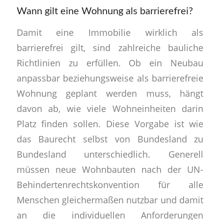
Wann gilt eine Wohnung als barrierefrei?
Damit eine Immobilie wirklich als
barrierefrei gilt, sind zahlreiche bauliche
Richtlinien zu erfüllen. Ob ein Neubau
anpassbar beziehungsweise als barrierefreie
Wohnung geplant werden muss, hängt
davon ab, wie viele Wohneinheiten darin
Platz finden sollen. Diese Vorgabe ist wie
das Baurecht selbst von Bundesland zu
Bundesland unterschiedlich. Generell
müssen neue Wohnbauten nach der UN-
Behindertenrechtskonvention für alle
Menschen gleichermaßen nutzbar und damit
an die individuellen Anforderungen