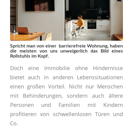
Spricht man von einer barrierefreie Wohnung, haben
die meisten von uns unweigerlich das Bild eines
Rollstuhls im Kopf.
Doch eine Immobilie ohne Hindernisse
bietet auch in anderen Lebenssituationen
einen großen Vorteil. Nicht nur Menschen
mit Behinderungen, sondern auch ältere
Personen und Familien mit Kindern
profitieren von schwellenlosen Türen und
Co.