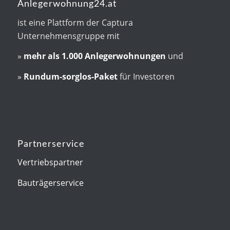
Anlegerwohnung24.at
ist eine Plattform der Captura
Unternehmensgruppe mit
»
mehr als
1.000 Anlegerwohnungen
und
»
Rundum-sorglos-Paket
für Investoren
Partnerservice
Vertriebspartner
Bauträgerservice