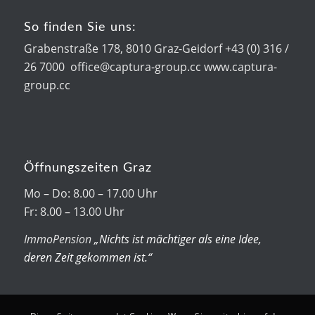
So finden Sie uns:
Grabenstraße 178, 8010 Graz-Geidorf +43 (0) 316 /
26 7000 office@captura-group.cc www.captura-
group.cc
Öffnungszeiten Graz
Mo – Do: 8.00 – 17.00 Uhr
Fr: 8.00 – 13.00 Uhr
ImmoPension
„Nichts ist mächtiger als eine Idee,
deren Zeit gekommen ist.“