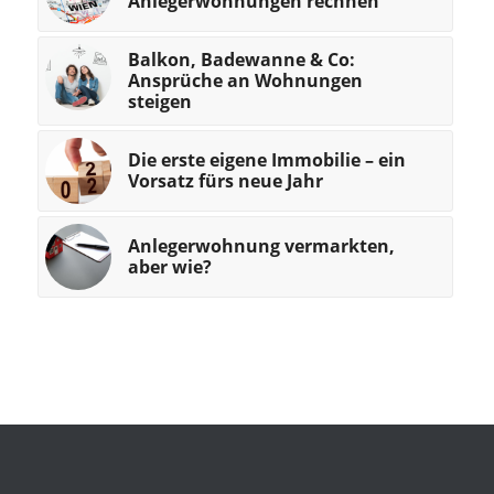
Anlegerwohnungen rechnen
Balkon, Badewanne & Co:
Ansprüche an Wohnungen
steigen
Die erste eigene Immobilie – ein
Vorsatz fürs neue Jahr
Anlegerwohnung vermarkten,
aber wie?