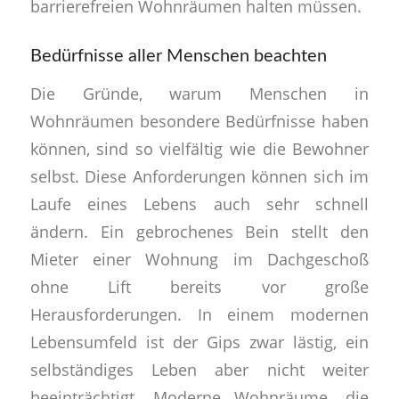
barrierefreien Wohnräumen halten müssen.
Bedürfnisse aller Menschen beachten
Die Gründe, warum Menschen in
Wohnräumen besondere Bedürfnisse haben
können, sind so vielfältig wie die Bewohner
selbst. Diese Anforderungen können sich im
Laufe eines Lebens auch sehr schnell
ändern. Ein gebrochenes Bein stellt den
Mieter einer Wohnung im Dachgeschoß
ohne Lift bereits vor große
Herausforderungen. In einem modernen
Lebensumfeld ist der Gips zwar lästig, ein
selbständiges Leben aber nicht weiter
beeinträchtigt. Moderne Wohnräume, die