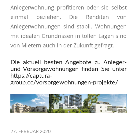
Anlegerwohnung profitieren oder sie selbst
einmal beziehen. Die Renditen von
Anlegerwohnungen sind stabil. Wohnungen
mit idealen Grundrissen in tollen Lagen sind
von Mietern auch in der Zukunft gefragt.
Die aktuell besten Angebote zu Anleger-
und Vorsorgewohnungen finden Sie unter
https://captura-
group.cc/vorsorgewohnungen-projekte/
27. FEBRUAR 2020