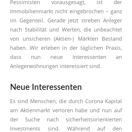
Pessimisten vorausgesagt, ist der
Immobilienmarkt nicht eingebrochen – ganz
im Gegenteil. Gerade jetzt streben Anleger
nach Stabilität und Werten, die unbeachtet
von unsicheren (Aktien-) Märkten Bestand
haben. Wir erleben in der täglichen Praxis,
dass nun neue Interessenten an
Anlegerwohnungen interessiert sind.
Neue Interessenten
Es sind Menschen, die durch Corona Kapital
am Aktienmarkt verloren habe und nun auf
der Suche nach sicherheitsorientierten
Investments sind. Während auf den