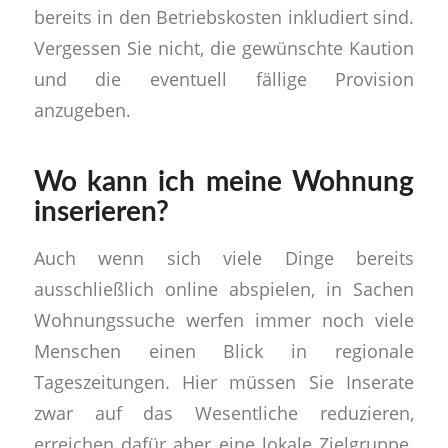
bereits in den Betriebskosten inkludiert sind.
Vergessen Sie nicht, die gewünschte Kaution
und die eventuell fällige Provision
anzugeben.
Wo kann ich meine Wohnung
inserieren?
Auch wenn sich viele Dinge bereits
ausschließlich online abspielen, in Sachen
Wohnungssuche werfen immer noch viele
Menschen einen Blick in regionale
Tageszeitungen. Hier müssen Sie Inserate
zwar auf das Wesentliche reduzieren,
erreichen dafür aber eine lokale Zielgruppe.