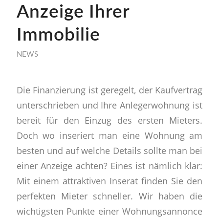
Anzeige Ihrer
Immobilie
NEWS
Die Finanzierung ist geregelt, der Kaufvertrag
unterschrieben und Ihre Anlegerwohnung ist
bereit für den Einzug des ersten Mieters.
Doch wo inseriert man eine Wohnung am
besten und auf welche Details sollte man bei
einer Anzeige achten? Eines ist nämlich klar:
Mit einem attraktiven Inserat finden Sie den
perfekten Mieter schneller. Wir haben die
wichtigsten Punkte einer Wohnungsannonce