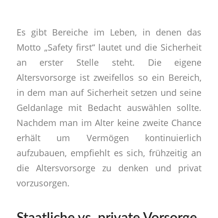
Es gibt Bereiche im Leben, in denen das
Motto „Safety first“ lautet und die Sicherheit
an erster Stelle steht. Die eigene
Altersvorsorge ist zweifellos so ein Bereich,
in dem man auf Sicherheit setzen und seine
Geldanlage mit Bedacht auswählen sollte.
Nachdem man im Alter keine zweite Chance
erhält um Vermögen kontinuierlich
aufzubauen, empfiehlt es sich, frühzeitig an
die Altersvorsorge zu denken und privat
vorzusorgen.