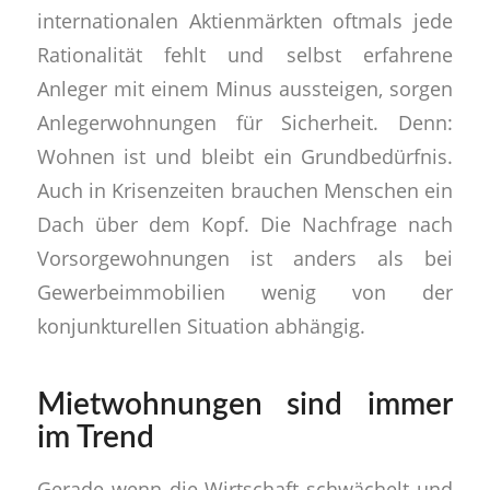
internationalen Aktienmärkten oftmals jede
Rationalität fehlt und selbst erfahrene
Anleger mit einem Minus aussteigen, sorgen
Anlegerwohnungen für Sicherheit. Denn:
Wohnen ist und bleibt ein Grundbedürfnis.
Auch in Krisenzeiten brauchen Menschen ein
Dach über dem Kopf. Die Nachfrage nach
Vorsorgewohnungen ist anders als bei
Gewerbeimmobilien wenig von der
konjunkturellen Situation abhängig.
Mietwohnungen sind immer
im Trend
Gerade wenn die Wirtschaft schwächelt und