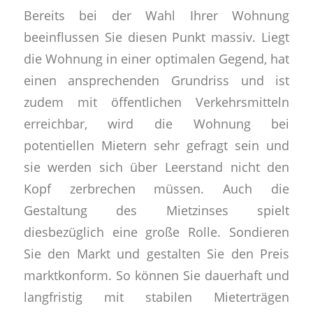
Bereits bei der Wahl Ihrer Wohnung
beeinflussen Sie diesen Punkt massiv. Liegt
die Wohnung in einer optimalen Gegend, hat
einen ansprechenden Grundriss und ist
zudem mit öffentlichen Verkehrsmitteln
erreichbar, wird die Wohnung bei
potentiellen Mietern sehr gefragt sein und
sie werden sich über Leerstand nicht den
Kopf zerbrechen müssen. Auch die
Gestaltung des Mietzinses spielt
diesbezüglich eine große Rolle. Sondieren
Sie den Markt und gestalten Sie den Preis
marktkonform. So können Sie dauerhaft und
langfristig mit stabilen Mieterträgen