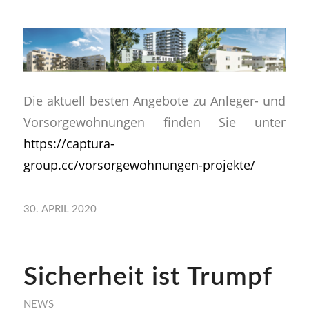
Die aktuell besten Angebote zu Anleger- und
Vorsorgewohnungen finden Sie unter
https://captura-
group.cc/vorsorgewohnungen-projekte/
30. APRIL 2020
Sicherheit ist Trumpf
NEWS