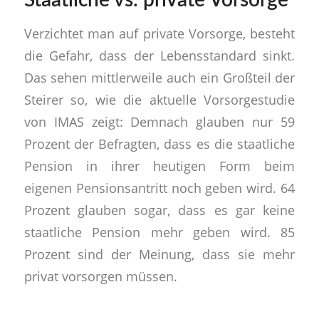
Staatliche vs. private Vorsorge
Verzichtet man auf private Vorsorge, besteht
die Gefahr, dass der Lebensstandard sinkt.
Das sehen mittlerweile auch ein Großteil der
Steirer so, wie die aktuelle Vorsorgestudie
von IMAS zeigt: Demnach glauben nur 59
Prozent der Befragten, dass es die staatliche
Pension in ihrer heutigen Form beim
eigenen Pensionsantritt noch geben wird. 64
Prozent glauben sogar, dass es gar keine
staatliche Pension mehr geben wird. 85
Prozent sind der Meinung, dass sie mehr
privat vorsorgen müssen.