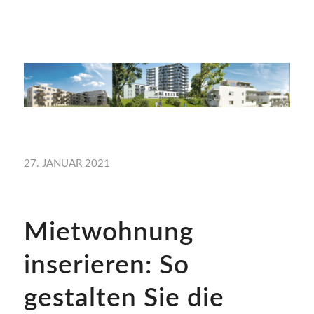
27. JANUAR 2021
Mietwohnung
inserieren: So
gestalten Sie die