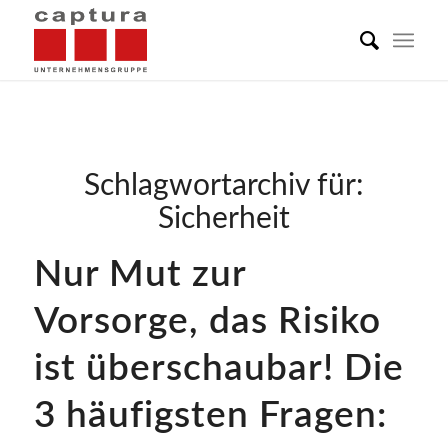
Schlagwortarchiv für:
Sicherheit
Nur Mut zur
Vorsorge, das Risiko
ist überschaubar! Die
3 häufigsten Fragen: