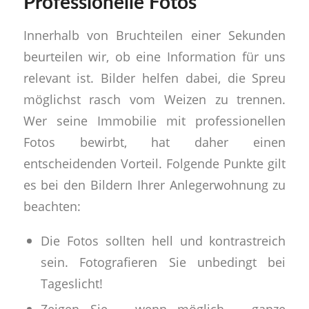
Professionelle Fotos
Innerhalb von Bruchteilen einer Sekunden
beurteilen wir, ob eine Information für uns
relevant ist. Bilder helfen dabei, die Spreu
möglichst rasch vom Weizen zu trennen.
Wer seine Immobilie mit professionellen
Fotos bewirbt, hat daher einen
entscheidenden Vorteil. Folgende Punkte gilt
es bei den Bildern Ihrer Anlegerwohnung zu
beachten:
Die Fotos sollten hell und kontrastreich
sein. Fotografieren Sie unbedingt bei
Tageslicht!
Zeigen Sie – wenn möglich – ganze