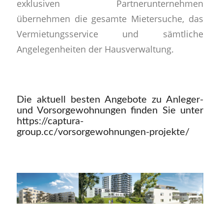
exklusiven Partnerunternehmen
übernehmen die gesamte Mietersuche, das
Vermietungsservice und sämtliche
Angelegenheiten der Hausverwaltung.
Die aktuell besten Angebote zu Anleger-
und Vorsorgewohnungen finden Sie unter
https://captura-
group.cc/vorsorgewohnungen-projekte/