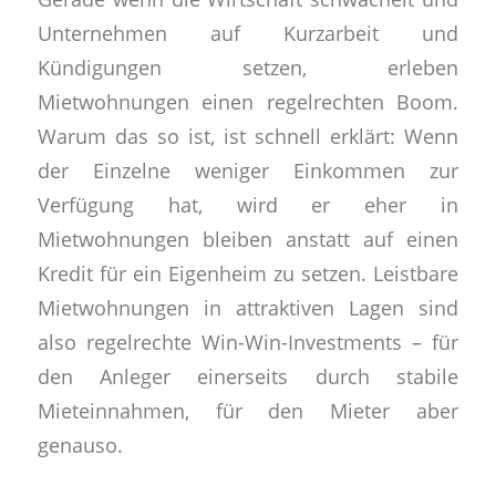
Unternehmen auf Kurzarbeit und
Kündigungen setzen, erleben
Mietwohnungen einen regelrechten Boom.
Warum das so ist, ist schnell erklärt: Wenn
der Einzelne weniger Einkommen zur
Verfügung hat, wird er eher in
Mietwohnungen bleiben anstatt auf einen
Kredit für ein Eigenheim zu setzen. Leistbare
Mietwohnungen in attraktiven Lagen sind
also regelrechte Win-Win-Investments – für
den Anleger einerseits durch stabile
Mieteinnahmen, für den Mieter aber
genauso.