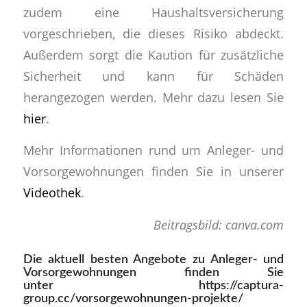
zudem eine Haushaltsversicherung
vorgeschrieben, die dieses Risiko abdeckt.
Außerdem sorgt die Kaution für zusätzliche
Sicherheit und kann für Schäden
herangezogen werden. Mehr dazu lesen Sie
hier
.
Mehr Informationen rund um Anleger- und
Vorsorgewohnungen finden Sie in unserer
Videothek
.
Beitragsbild: canva.com
Die aktuell besten Angebote zu Anleger- und
Vorsorgewohnungen finden Sie
unter
https://captura-
group.cc/vorsorgewohnungen-projekte/