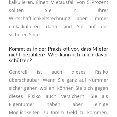
kalkulieren. Einen Mietausfall von 5 Prozent
sollten Sie in Ihrer
Wirtschaftlichkeitsrechnung aber immer
einkalkulieren, dann sind Sie auf der
sicheren Seite.
Kommt es in der Praxis oft vor, dass Mieter
nicht bezahlen? Wie kann ich mich davor
schützen?
Generell ist auch dieses Risiko
überschaubar. Wenn Sie ganz auf Nummer
sicher gehen wollen, können Sie sich gegen
dieses Risiko auch versichern. Sie als
Eigentümer haben aber einige
Möglichkeiten, zu Ihrem Geld zu kommen.