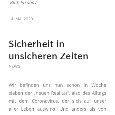
Bild: Pixabay
14. MAI 2020
Sicherheit in
unsicheren Zeiten
NEWS
Wir befinden uns nun schon in Woche
sieben der „neuen Realität“, also des Alltags
mit dem Coronavirus, der sich auf unser
aller Leben auswirkt. Und anders als von