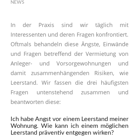
NEWS
In der Praxis sind wir täglich mit
Interessenten und deren Fragen konfrontiert.
Oftmals behandeln diese Ängste, Einwände
und Fragen betreffend der Vermietung von
Anleger- und Vorsorgewohnungen und
damit zusammenhängenden Risiken, wie
Leerstand. Wir fassen die drei häufigsten
Fragen untenstehend zusammen und
beantworten diese:
Ich habe Angst vor einem Leerstand meiner
Wohnung. Wie kann ich einem möglichen
Leerstand präventiv entgegen wirken?