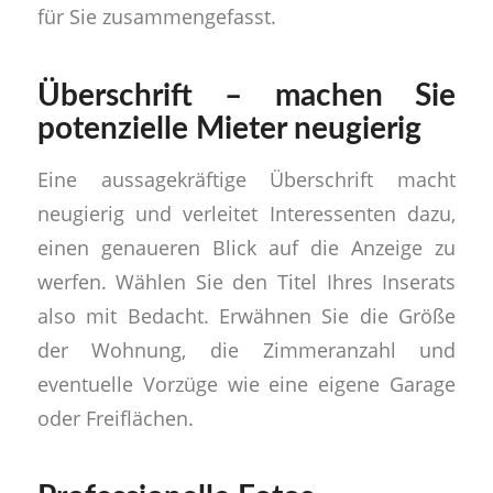
für Sie zusammengefasst.
Überschrift – machen Sie
potenzielle Mieter neugierig
Eine aussagekräftige Überschrift macht
neugierig und verleitet Interessenten dazu,
einen genaueren Blick auf die Anzeige zu
werfen. Wählen Sie den Titel Ihres Inserats
also mit Bedacht. Erwähnen Sie die Größe
der Wohnung, die Zimmeranzahl und
eventuelle Vorzüge wie eine eigene Garage
oder Freiflächen.