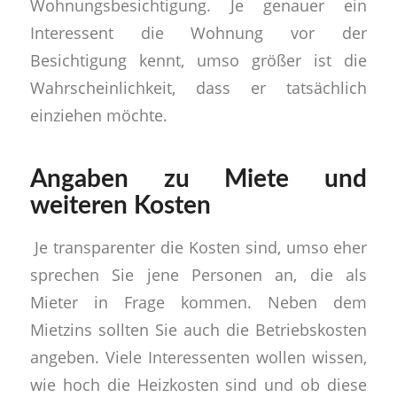
Wohnungsbesichtigung. Je genauer ein
Interessent die Wohnung vor der
Besichtigung kennt, umso größer ist die
Wahrscheinlichkeit, dass er tatsächlich
einziehen möchte.
Angaben zu Miete und
weiteren Kosten
Je transparenter die Kosten sind, umso eher
sprechen Sie jene Personen an, die als
Mieter in Frage kommen. Neben dem
Mietzins sollten Sie auch die Betriebskosten
angeben. Viele Interessenten wollen wissen,
wie hoch die Heizkosten sind und ob diese