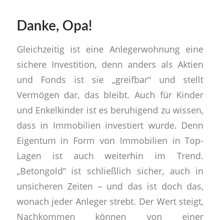
Danke, Opa!
Gleichzeitig ist eine Anlegerwohnung eine
sichere Investition, denn anders als Aktien
und Fonds ist sie „greifbar“ und stellt
Vermögen dar, das bleibt. Auch für Kinder
und Enkelkinder ist es beruhigend zu wissen,
dass in Immobilien investiert wurde. Denn
Eigentum in Form von Immobilien in Top-
Lagen ist auch weiterhin im Trend.
„Betongold“ ist schließlich sicher, auch in
unsicheren Zeiten – und das ist doch das,
wonach jeder Anleger strebt. Der Wert steigt,
Nachkommen können von einer