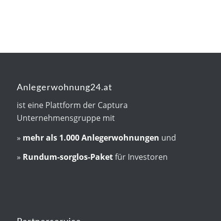
Anlegerwohnung24.at
ist eine Plattform der Captura
Unternehmensgruppe mit
»
mehr als
1.000 Anlegerwohnungen
und
»
Rundum-sorglos-Paket
für Investoren