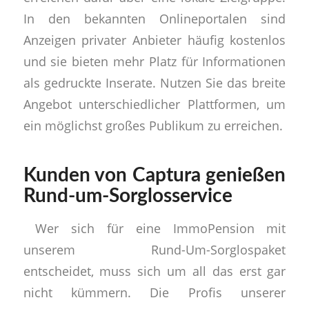
In den bekannten Onlineportalen sind
Anzeigen privater Anbieter häufig kostenlos
und sie bieten mehr Platz für Informationen
als gedruckte Inserate. Nutzen Sie das breite
Angebot unterschiedlicher Plattformen, um
ein möglichst großes Publikum zu erreichen.
Kunden von Captura genießen
Rund-um-Sorglosservice
Wer sich für eine ImmoPension mit
unserem Rund-Um-Sorglospaket
entscheidet, muss sich um all das erst gar
nicht kümmern. Die Profis unserer