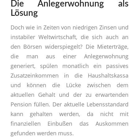
Die Anlegerwohnung als
Lösung
Doch wie in Zeiten von niedrigen Zinsen und
instabiler Weltwirtschaft, die sich auch an
den Börsen widerspiegelt? Die Mieterträge,
die man aus einer Anlegerwohnung
generiert, spülen monatlich ein passives
Zusatzeinkommen in die Haushaltskassa
und können die Lücke zwischen dem
aktuellen Gehalt und der zu erwartenden
Pension füllen. Der aktuelle Lebensstandard
kann gehalten werden, da nicht mit
finanziellen Einbußen das Auskommen
gefunden werden muss.