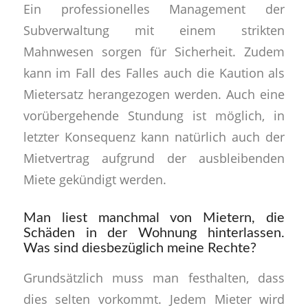
Ein professionelles Management der
Subverwaltung mit einem strikten
Mahnwesen sorgen für Sicherheit. Zudem
kann im Fall des Falles auch die Kaution als
Mietersatz herangezogen werden. Auch eine
vorübergehende Stundung ist möglich, in
letzter Konsequenz kann natürlich auch der
Mietvertrag aufgrund der ausbleibenden
Miete gekündigt werden.
Man liest manchmal von Mietern, die
Schäden in der Wohnung hinterlassen.
Was sind diesbezüglich meine Rechte?
Grundsätzlich muss man festhalten, dass
dies selten vorkommt. Jedem Mieter wird