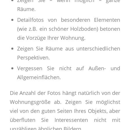
Räume.
Detailfotos von besonderen Elementen
(wie z.B. ein schöner Holzboden) betonen
die Vorzüge Ihrer Wohnung.
Zeigen Sie Räume aus unterschiedlichen
Perspektiven.
Vergessen Sie nicht auf Außen- und
Allgemeinflächen.
Die Anzahl der Fotos hängt natürlich von der
Wohnungsgröße ab. Zeigen Sie möglichst
viel von den guten Seiten Ihres Objekts, aber
überfluten Sie Interessenten nicht mit
unzähligen ähnlichen Bildern.