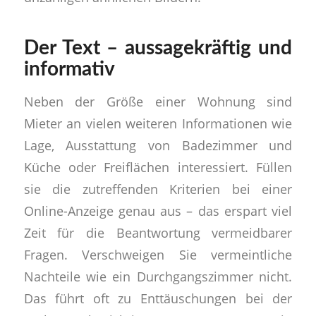
Der Text – aussagekräftig und
informativ
Neben der Größe einer Wohnung sind
Mieter an vielen weiteren Informationen wie
Lage, Ausstattung von Badezimmer und
Küche oder Freiflächen interessiert. Füllen
sie die zutreffenden Kriterien bei einer
Online-Anzeige genau aus – das erspart viel
Zeit für die Beantwortung vermeidbarer
Fragen. Verschweigen Sie vermeintliche
Nachteile wie ein Durchgangszimmer nicht.
Das führt oft zu Enttäuschungen bei der