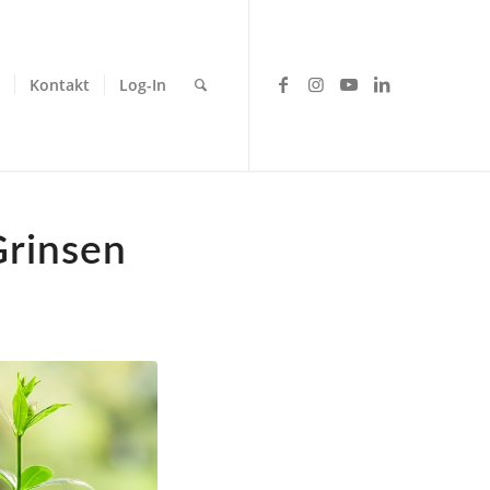
Kontakt
Log-In
Grinsen