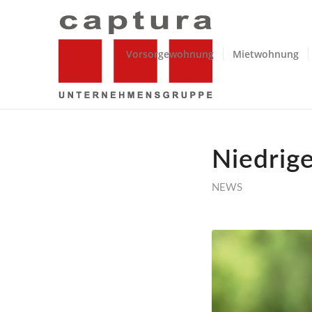
Vorsorgewohnung
Mietwohnung
Niedrige
NEWS