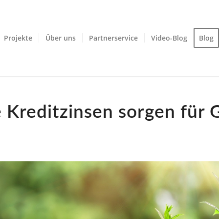
Projekte
Über uns
Partnerservice
Video-Blog
Blog
 Kreditzinsen sorgen für 