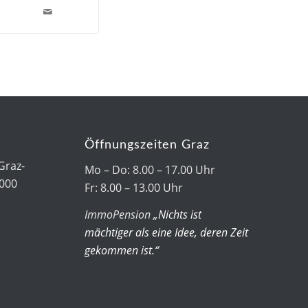
Öffnungszeiten Graz
Graz-
Mo – Do: 8.00 – 17.00 Uhr
7000
Fr: 8.00 – 13.00 Uhr
ImmoPension
„Nichts ist
mächtiger als eine Idee, deren Zeit
gekommen ist.“