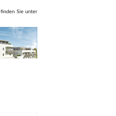
finden Sie unter