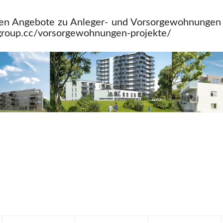
ten Angebote zu Anleger- und Vorsorgewohnungen 
-group.cc/vorsorgewohnungen-projekte/