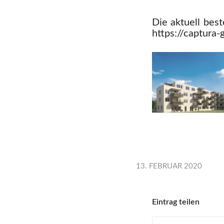
Die aktuell bes
https://captura
13. FEBRUAR 2020
Eintrag teilen