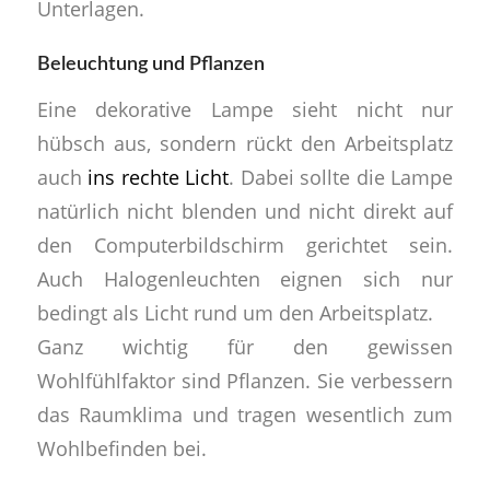
Unterlagen.
Beleuchtung und Pflanzen
Eine dekorative Lampe sieht nicht nur
hübsch aus, sondern rückt den Arbeitsplatz
auch
ins rechte Licht
. Dabei sollte die Lampe
natürlich nicht blenden und nicht direkt auf
den Computerbildschirm gerichtet sein.
Auch Halogenleuchten eignen sich nur
bedingt als Licht rund um den Arbeitsplatz.
Ganz wichtig für den gewissen
Wohlfühlfaktor sind Pflanzen. Sie verbessern
das Raumklima und tragen wesentlich zum
Wohlbefinden bei.