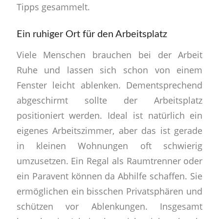
Tipps gesammelt.
Ein ruhiger Ort für den Arbeitsplatz
Viele Menschen brauchen bei der Arbeit
Ruhe und lassen sich schon von einem
Fenster leicht ablenken. Dementsprechend
abgeschirmt sollte der Arbeitsplatz
positioniert werden. Ideal ist natürlich ein
eigenes Arbeitszimmer, aber das ist gerade
in kleinen Wohnungen oft schwierig
umzusetzen. Ein Regal als Raumtrenner oder
ein Paravent können da Abhilfe schaffen. Sie
ermöglichen ein bisschen Privatsphären und
schützen vor Ablenkungen. Insgesamt