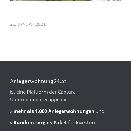
21. JANUAR 2021
Anlegerwohnung24.at
ist eine Plattform der Captura
Unternehmensgruppe mit
»
mehr als
1.000 Anlegerwohnungen
und
»
Rundum-sorglos-Paket
für Investoren