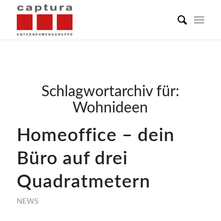
Schlagwortarchiv für:
Wohnideen
Homeoffice – dein
Büro auf drei
Quadratmetern
NEWS