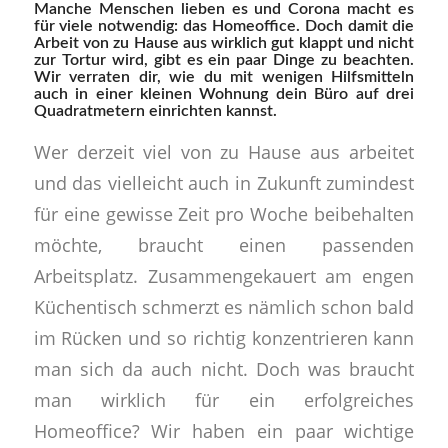
Manche Menschen lieben es und Corona macht es
für viele notwendig: das Homeoffice. Doch damit die
Arbeit von zu Hause aus wirklich gut klappt und nicht
zur Tortur wird, gibt es ein paar Dinge zu beachten.
Wir verraten dir, wie du mit wenigen Hilfsmitteln
auch in einer kleinen Wohnung dein Büro auf drei
Quadratmetern einrichten kannst.
Wer derzeit viel von zu Hause aus arbeitet
und das vielleicht auch in Zukunft zumindest
für eine gewisse Zeit pro Woche beibehalten
möchte, braucht einen passenden
Arbeitsplatz. Zusammengekauert am engen
Küchentisch schmerzt es nämlich schon bald
im Rücken und so richtig konzentrieren kann
man sich da auch nicht. Doch was braucht
man wirklich für ein erfolgreiches
Homeoffice? Wir haben ein paar wichtige