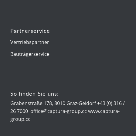
Partnerservice
Vertriebspartner
Bauträgerservice
So finden Sie uns:
Grabenstraße 178, 8010 Graz-Geidorf +43 (0) 316 /
26 7000 office@captura-group.cc www.captura-
group.cc