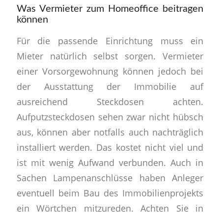
Was Vermieter zum Homeoffice beitragen
können
Für die passende Einrichtung muss ein
Mieter natürlich selbst sorgen. Vermieter
einer Vorsorgewohnung können jedoch bei
der Ausstattung der Immobilie auf
ausreichend Steckdosen achten.
Aufputzsteckdosen sehen zwar nicht hübsch
aus, können aber notfalls auch nachträglich
installiert werden. Das kostet nicht viel und
ist mit wenig Aufwand verbunden. Auch in
Sachen Lampenanschlüsse haben Anleger
eventuell beim Bau des Immobilienprojekts
ein Wörtchen mitzureden. Achten Sie in