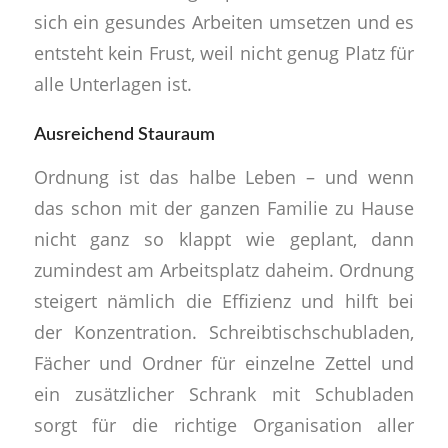
sich ein gesundes Arbeiten umsetzen und es
entsteht kein Frust, weil nicht genug Platz für
alle Unterlagen ist.
Ausreichend Stauraum
Ordnung ist das halbe Leben – und wenn
das schon mit der ganzen Familie zu Hause
nicht ganz so klappt wie geplant, dann
zumindest am Arbeitsplatz daheim. Ordnung
steigert nämlich die Effizienz und hilft bei
der Konzentration. Schreibtischschubladen,
Fächer und Ordner für einzelne Zettel und
ein zusätzlicher Schrank mit Schubladen
sorgt für die richtige Organisation aller