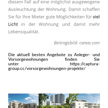
diesem Fall auf eine möglichst ausgewogene
Ausleuchtung der Wohnung. Damit schaffen
Sie für Ihre Mieter gute Möglichkeiten für
viel
Licht
in der Wohnung und damit mehr
Lebensqualität.
Beitragsbild: canva.com
Die aktuell besten Angebote zu Anleger- und
Vorsorgewohnungen finden Sie
unter
https://captura-
group.cc/vorsorgewohnungen-projekte/