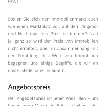
NEWS
Stellen Sie sich den Immobilienmarkt auch
wie einen Marktplatz vor, auf dem Angebot
und Nachfrage den Preis bestimmen? Nun
ja, ganz so wird der Preis von Immobilien
nicht ermittelt, aber in Zusammenhang mit
der Ermittlung des Wert von Immobilien
begegnen uns einige Begriffe, die wir an
dieser Stelle näher erläutern.
Angebotspreis
Der Angebotspreis ist jener Preis, den – um
bei unserem Marktplatz-Bild zu bleiben – der