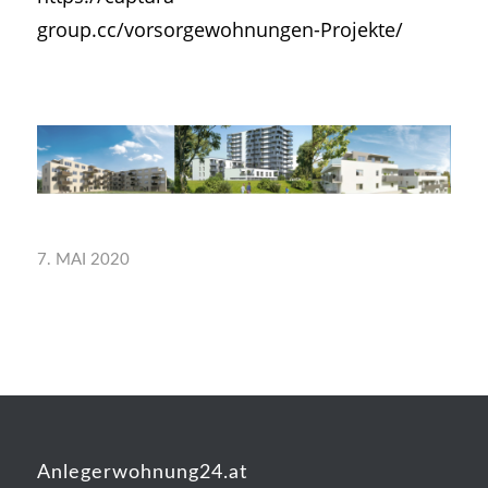
group.cc/vorsorgewohnungen-Projekte/
7. MAI 2020
Anlegerwohnung24.at