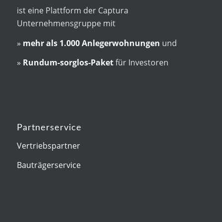
ist eine Plattform der Captura
Unternehmensgruppe mit
»
mehr als
1.000 Anlegerwohnungen
und
»
Rundum-sorglos-Paket
für Investoren
Partnerservice
Vertriebspartner
Bauträgerservice