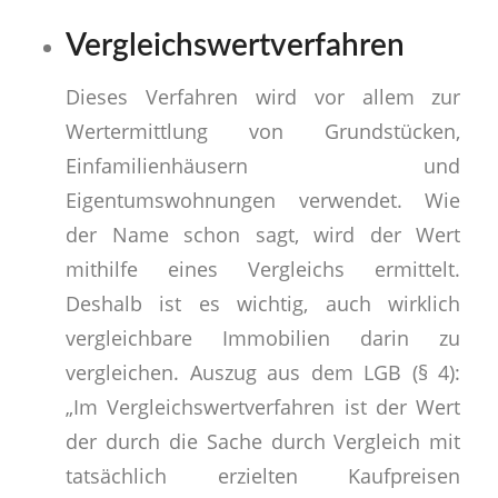
Vergleichswertverfahren
Dieses Verfahren wird vor allem zur
Wertermittlung von Grundstücken,
Einfamilienhäusern und
Eigentumswohnungen verwendet. Wie
der Name schon sagt, wird der Wert
mithilfe eines Vergleichs ermittelt.
Deshalb ist es wichtig, auch wirklich
vergleichbare Immobilien darin zu
vergleichen. Auszug aus dem LGB (§ 4):
„Im Vergleichswertverfahren ist der Wert
der durch die Sache durch Vergleich mit
tatsächlich erzielten Kaufpreisen