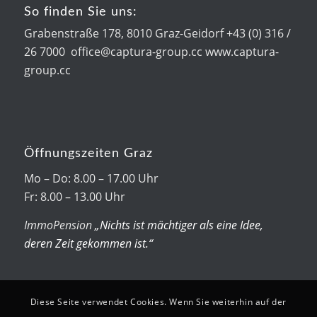
So finden Sie uns:
Grabenstraße 178, 8010 Graz-Geidorf +43 (0) 316 /
26 7000 office@captura-group.cc www.captura-
group.cc
Öffnungszeiten Graz
Mo – Do: 8.00 – 17.00 Uhr
Fr: 8.00 – 13.00 Uhr
ImmoPension
„Nichts ist mächtiger als eine Idee,
deren Zeit gekommen ist.“
Diese Seite verwendet Cookies. Wenn Sie weiterhin auf der