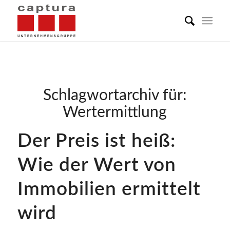
Schlagwortarchiv für:
Wertermittlung
Der Preis ist heiß:
Wie der Wert von
Immobilien ermittelt
wird