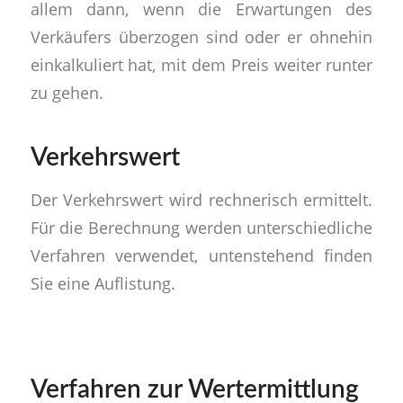
allem dann, wenn die Erwartungen des
Verkäufers überzogen sind oder er ohnehin
einkalkuliert hat, mit dem Preis weiter runter
zu gehen.
Verkehrswert
Der Verkehrswert wird rechnerisch ermittelt.
Für die Berechnung werden unterschiedliche
Verfahren verwendet, untenstehend finden
Sie eine Auflistung.
Verfahren zur Wertermittlung