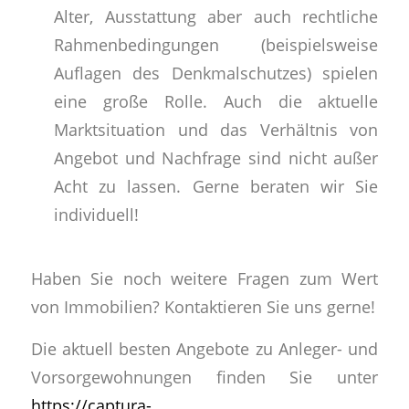
Alter, Ausstattung aber auch rechtliche
Rahmenbedingungen (beispielsweise
Auflagen des Denkmalschutzes) spielen
eine große Rolle. Auch die aktuelle
Marktsituation und das Verhältnis von
Angebot und Nachfrage sind nicht außer
Acht zu lassen. Gerne beraten wir Sie
individuell!
Haben Sie noch weitere Fragen zum Wert
von Immobilien? Kontaktieren Sie uns gerne!
Die aktuell besten Angebote zu Anleger- und
Vorsorgewohnungen finden Sie unter
https://captura-