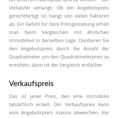
Verkäufer verlangt. Ob ein Angebotspreis
gerechtfertigt ist, hängt von vielen Faktoren
ab. Ein Gefühl für faire Preisgestaltung erhält
man beim Vergleichen mit ähnlichen
Immobilien in derselben Lage. Dividieren Sie
den Angebotspreis durch die Anzahl der
Quadratmeter um den Quadratmeterpreis zu
ermitteln, dann ist der Vergleich einfacher.
Verkaufspreis
Das ist jener Preis, den eine Immobilie
tatsächlich erzielt. Der Verkaufspreis kann
vom Angebotspreis massiv abweichen. Vor