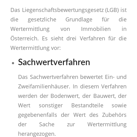
Das Liegenschaftsbewertungsgesetz (LGB) ist
die gesetzliche Grundlage für die
Wertermittlung von Immobilien in
Österreich. Es sieht drei Verfahren für die
Wertermittlung vor:
Sachwertverfahren
Das Sachwertverfahren bewertet Ein- und
Zweifamilienhäuser. In diesem Verfahren
werden der Bodenwert, der Bauwert, der
Wert sonstiger Bestandteile sowie
gegebenenfalls der Wert des Zubehörs
der Sache zur Wertermittlung
herangezogen.