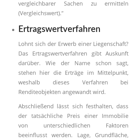
vergleichbarer Sachen zu ermitteln
(Vergleichswert).“
Ertragswertverfahren
Lohnt sich der Erwerb einer Liegenschaft?
Das Ertragswertverfahren gibt Auskunft
darüber. Wie der Name schon sagt,
stehen hier die Erträge im Mittelpunkt,
weshalb dieses Verfahren bei
Renditeobjekten angewandt wird.
Abschließend lässt sich festhalten, dass
der tatsächliche Preis einer Immobilie
von unterschiedlichen Faktoren
beeinflusst werden. Lage, Grundfläche,