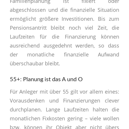
Familienplanung ist fixiert oder
abgeschlossen und die finanzielle Situation
ermöglicht größere Investitionen. Bis zum
Pensionsantritt bleibt noch viel Zeit, die
Laufzeiten für die Finanzierung können
ausreichend ausgedehnt werden, so dass
der monatliche finanzielle Aufwand
überschaubar bleibt.
55+: Planung ist das A und O
Für Anleger mit über 55 gilt vor allem eines:
Vorausdenken und Finanzierungen clever
durchplanen. Lange Laufzeiten halten die
monatlichen Fixkosten gering – viele wollen
bzw. können ihr Objekt aber nicht übers