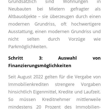
Grundsätzlich sind Wohnungen in
Neubauten bei Mietern gefragter als
Altbauobjekte – sie überzeugen durch einen
modernen Grundriss, oft hochwertigere
Ausstattung, einen modernen Grundriss und
nicht selten durch Vorzüge wie
Parkmöglichkeiten.
Schritt 3: Auswahl von
Finanzierungsmöglichkeiten
Seit August 2022 gelten für die Vergabe von
Immobilienkrediten strengere Vorgaben
hinsichtlich Eigenmittel, Kredite und Laufzeit.
So müssen Kreditnehmer mittlerweile
mindestens 20 Prozent des Immobilien-