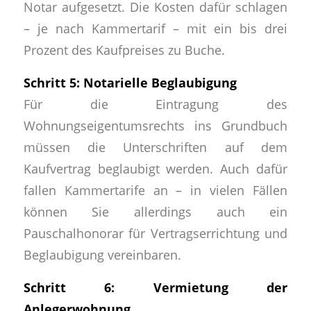
Notar aufgesetzt. Die Kosten dafür schlagen
– je nach Kammertarif – mit ein bis drei
Prozent des Kaufpreises zu Buche.
Schritt 5: Notarielle Beglaubigung
Für die Eintragung des
Wohnungseigentumsrechts ins Grundbuch
müssen die Unterschriften auf dem
Kaufvertrag beglaubigt werden. Auch dafür
fallen Kammertarife an – in vielen Fällen
können Sie allerdings auch ein
Pauschalhonorar für Vertragserrichtung und
Beglaubigung vereinbaren.
Schritt 6: Vermietung der
Anlegerwohnung