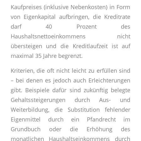
Kaufpreises (inklusive Nebenkosten) in Form
von Eigenkapital aufbringen, die Kreditrate
darf 40 Prozent des
Haushaltsnettoeinkommens nicht
übersteigen und die Kreditlaufzeit ist auf
maximal 35 Jahre begrenzt.
Kriterien, die oft nicht leicht zu erfüllen sind
– bei denen es jedoch auch Erleichterungen
gibt. Beispiele dafür sind zukünftig belegte
Gehaltssteigerungen durch Aus- und
Weiterbildung, die Substitution fehlender
Eigenmittel durch ein Pfandrecht im
Grundbuch oder die Erhöhung des
monatlichen Haushaltseinkommens durch