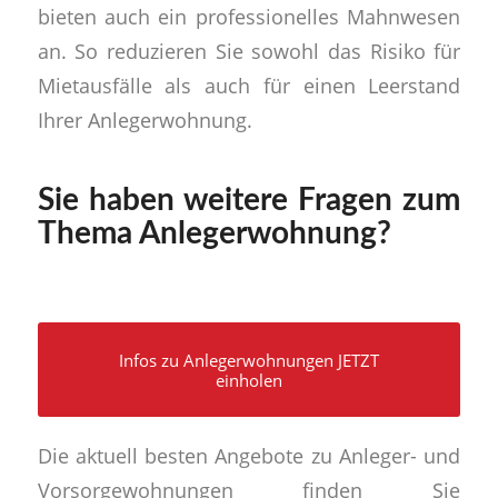
bieten auch ein professionelles Mahnwesen
an. So reduzieren Sie sowohl das Risiko für
Mietausfälle als auch für einen Leerstand
Ihrer Anlegerwohnung.
Sie haben weitere Fragen zum
Thema Anlegerwohnung?
Infos zu Anlegerwohnungen JETZT
einholen
Die aktuell besten Angebote zu Anleger- und
Vorsorgewohnungen finden Sie