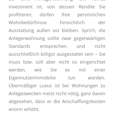
Investment ist, von dessen Rendite Sie
profitieren, dürfen Ihre persönlichen
Wohnbedürfnisse hinsichtlich der
Ausstattung außen vor bleiben. Sprich, die
Anlegerwohnung sollte zwar gegenwärtigen
Standards entsprechen und nicht
ausschließlich billigst ausgestattet sein – Sie
muss bzw. soll aber nicht so eingerichtet
werden, wie Sie es mit einer
Eigennutzerimmobilie tun würden.
Übermäßiger Luxus ist bei Wohnungen zu
Anlegezwecken meist nicht nötig, ganz davon
abgesehen, dass er die Anschaffungskosten
enorm erhöht.