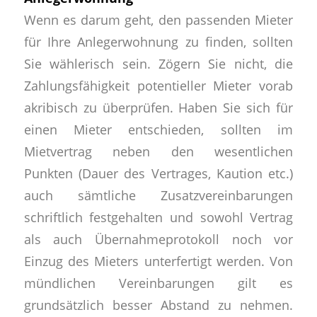
Wenn es darum geht, den passenden Mieter
für Ihre Anlegerwohnung zu finden, sollten
Sie wählerisch sein. Zögern Sie nicht, die
Zahlungsfähigkeit potentieller Mieter vorab
akribisch zu überprüfen. Haben Sie sich für
einen Mieter entschieden, sollten im
Mietvertrag neben den wesentlichen
Punkten (Dauer des Vertrages, Kaution etc.)
auch sämtliche Zusatzvereinbarungen
schriftlich festgehalten und sowohl Vertrag
als auch Übernahmeprotokoll noch vor
Einzug des Mieters unterfertigt werden. Von
mündlichen Vereinbarungen gilt es
grundsätzlich besser Abstand zu nehmen.