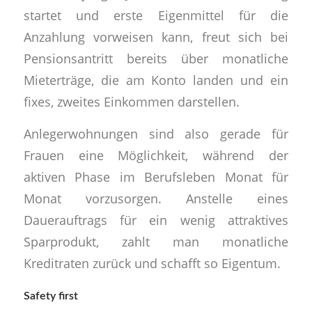
startet und erste Eigenmittel für die
Anzahlung vorweisen kann, freut sich bei
Pensionsantritt bereits über monatliche
Mieterträge, die am Konto landen und ein
fixes, zweites Einkommen darstellen.
Anlegerwohnungen sind also gerade für
Frauen eine Möglichkeit, während der
aktiven Phase im Berufsleben Monat für
Monat vorzusorgen. Anstelle eines
Dauerauftrags für ein wenig attraktives
Sparprodukt, zahlt man monatliche
Kreditraten zurück und schafft so Eigentum.
Safety first