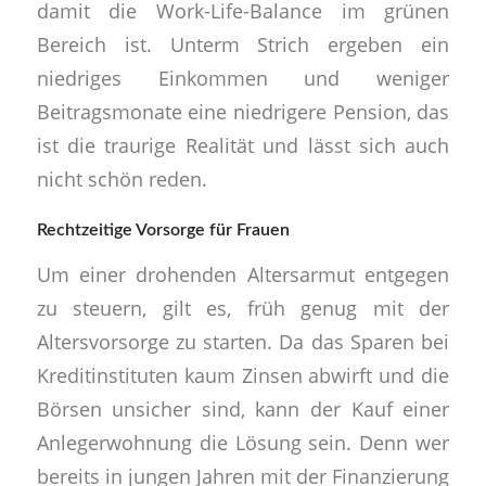
damit die Work-Life-Balance im grünen
Bereich ist. Unterm Strich ergeben ein
niedriges Einkommen und weniger
Beitragsmonate eine niedrigere Pension, das
ist die traurige Realität und lässt sich auch
nicht schön reden.
Rechtzeitige Vorsorge für Frauen
Um einer drohenden Altersarmut entgegen
zu steuern, gilt es, früh genug mit der
Altersvorsorge zu starten. Da das Sparen bei
Kreditinstituten kaum Zinsen abwirft und die
Börsen unsicher sind, kann der Kauf einer
Anlegerwohnung die Lösung sein. Denn wer
bereits in jungen Jahren mit der Finanzierung