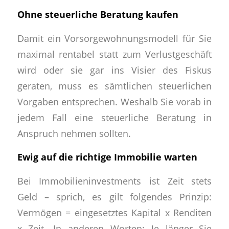
Ohne steuerliche Beratung kaufen
Damit ein Vorsorgewohnungsmodell für Sie
maximal rentabel statt zum Verlustgeschäft
wird oder sie gar ins Visier des Fiskus
geraten, muss es sämtlichen steuerlichen
Vorgaben entsprechen. Weshalb Sie vorab in
jedem Fall eine steuerliche Beratung in
Anspruch nehmen sollten.
Ewig auf die richtige Immobilie warten
Bei Immobilieninvestments ist Zeit stets
Geld – sprich, es gilt folgendes Prinzip:
Vermögen = eingesetztes Kapital x Renditen
x Zeit. In anderen Worten: Je länger Sie