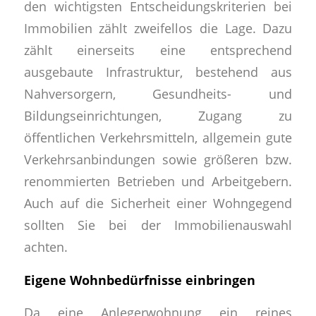
den wichtigsten Entscheidungskriterien bei
Immobilien zählt zweifellos die Lage. Dazu
zählt einerseits eine entsprechend
ausgebaute Infrastruktur, bestehend aus
Nahversorgern, Gesundheits- und
Bildungseinrichtungen, Zugang zu
öffentlichen Verkehrsmitteln, allgemein gute
Verkehrsanbindungen sowie größeren bzw.
renommierten Betrieben und Arbeitgebern.
Auch auf die Sicherheit einer Wohngegend
sollten Sie bei der Immobilienauswahl
achten.
Eigene Wohnbedürfnisse einbringen
Da eine Anlegerwohnung ein reines