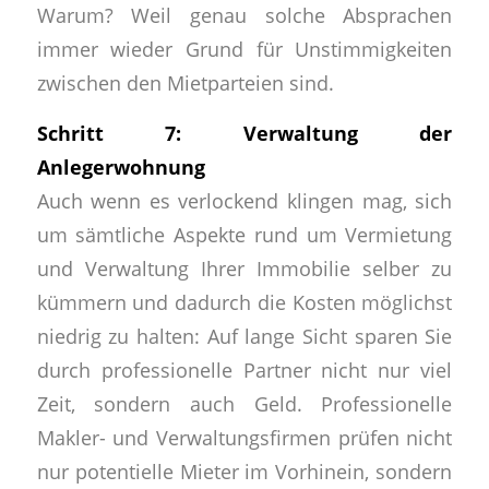
Warum? Weil genau solche Absprachen
immer wieder Grund für Unstimmigkeiten
zwischen den Mietparteien sind.
Schritt 7: Verwaltung der
Anlegerwohnung
Auch wenn es verlockend klingen mag, sich
um sämtliche Aspekte rund um Vermietung
und Verwaltung Ihrer Immobilie selber zu
kümmern und dadurch die Kosten möglichst
niedrig zu halten: Auf lange Sicht sparen Sie
durch professionelle Partner nicht nur viel
Zeit, sondern auch Geld. Professionelle
Makler- und Verwaltungsfirmen prüfen nicht
nur potentielle Mieter im Vorhinein, sondern