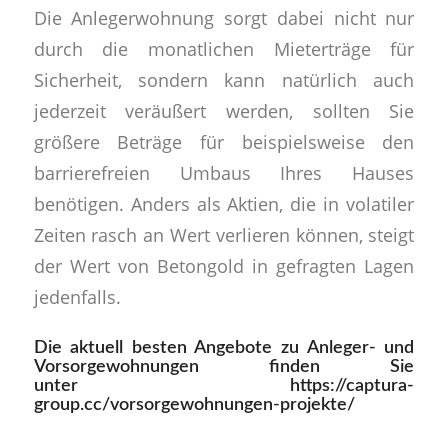
Die Anlegerwohnung sorgt dabei nicht nur
durch die monatlichen Mieterträge für
Sicherheit, sondern kann natürlich auch
jederzeit veräußert werden, sollten Sie
größere Beträge für beispielsweise den
barrierefreien Umbaus Ihres Hauses
benötigen. Anders als Aktien, die in volatiler
Zeiten rasch an Wert verlieren können, steigt
der Wert von Betongold in gefragten Lagen
jedenfalls.
Die aktuell besten Angebote zu Anleger- und
Vorsorgewohnungen finden Sie
unter
https://captura-
group.cc/vorsorgewohnungen-projekte/