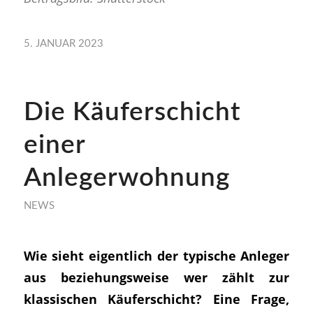
5. JANUAR 2023
Die Käuferschicht
einer
Anlegerwohnung
NEWS
Wie sieht eigentlich der typische Anleger
aus beziehungsweise wer zählt zur
klassischen Käuferschicht? Eine Frage,