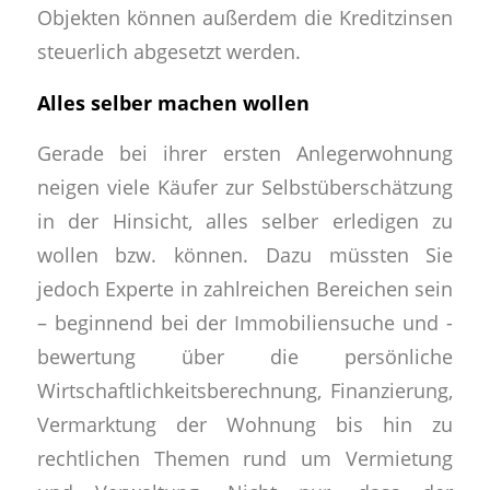
Objekten können außerdem die Kreditzinsen
steuerlich abgesetzt werden.
Alles selber machen wollen
Gerade bei ihrer ersten Anlegerwohnung
neigen viele Käufer zur Selbstüberschätzung
in der Hinsicht, alles selber erledigen zu
wollen bzw. können. Dazu müssten Sie
jedoch Experte in zahlreichen Bereichen sein
– beginnend bei der Immobiliensuche und -
bewertung über die persönliche
Wirtschaftlichkeitsberechnung, Finanzierung,
Vermarktung der Wohnung bis hin zu
rechtlichen Themen rund um Vermietung