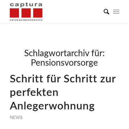
Schlagwortarchiv für:
Pensionsvorsorge
Schritt für Schritt zur
perfekten
Anlegerwohnung
NEWS