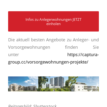
Infos zu Anlegerwohnungen JETZT
einholen
Die aktuell besten Angebote zu Anleger- und
Vorsorgewohnungen finden Sie
unter
https://captura-
group.cc/vorsorgewohnungen-projekte/
Beitragsbild: Shutterstock