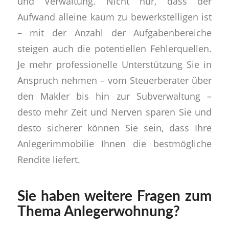
und Verwaltung. Nicht nur, dass der
Aufwand alleine kaum zu bewerkstelligen ist
– mit der Anzahl der Aufgabenbereiche
steigen auch die potentiellen Fehlerquellen.
Je mehr professionelle Unterstützung Sie in
Anspruch nehmen – vom Steuerberater über
den Makler bis hin zur Subverwaltung –
desto mehr Zeit und Nerven sparen Sie und
desto sicherer können Sie sein, dass Ihre
Anlegerimmobilie Ihnen die bestmögliche
Rendite liefert.
Sie haben weitere Fragen zum
Thema Anlegerwohnung?