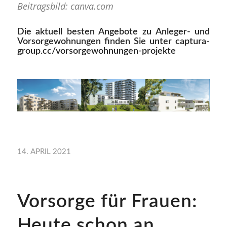
Beitragsbild: canva.com
Die aktuell besten Angebote zu Anleger- und
Vorsorgewohnungen finden Sie unter
captura-
group.cc/vorsorgewohnungen-projekte
14. APRIL 2021
Vorsorge für Frauen:
Heute schon an