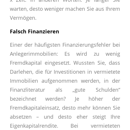
warten, desto weniger machen Sie aus Ihrem
Vermögen.
Falsch Finanzieren
Einer der häufigsten Finanzierungsfehler bei
Anlegerimmobilien: Es wird zu wenig
Fremdkapital eingesetzt. Wussten Sie, dass
Darlehen, die für Investitionen in vermietete
Immobilien aufgenommen werden, in der
Finanzliteratur als „gute Schulden“
bezeichnet werden? Je höher der
Fremdkapitaleinsatz, desto mehr können Sie
absetzen – und desto eher steigt Ihre
Eigenkapitalrendite. Bei vermieteten