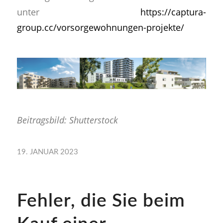
unter
https://captura-
group.cc/vorsorgewohnungen-projekte/
Beitragsbild: Shutterstock
19. JANUAR 2023
Fehler, die Sie beim