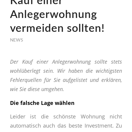
Kauf einer
Anlegerwohnung
vermeiden sollten!
NEWS
Der Kauf einer Anlegerwohnung sollte stets
wohlüberlegt sein. Wir haben die wichtigsten
Fehlerquellen für Sie aufgelistet und erklären,
wie Sie diese umgehen.
Die falsche Lage wählen
Leider ist die schönste Wohnung nicht
automatisch auch das beste Investment. Zu