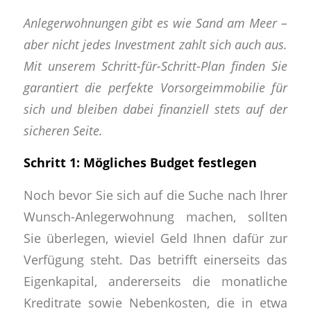
Anlegerwohnungen gibt es wie Sand am Meer –
aber nicht jedes Investment zahlt sich auch aus.
Mit unserem Schritt-für-Schritt-Plan finden Sie
garantiert die perfekte Vorsorgeimmobilie für
sich und bleiben dabei finanziell stets auf der
sicheren Seite.
Schritt 1: Mögliches Budget festlegen
Noch bevor Sie sich auf die Suche nach Ihrer
Wunsch-Anlegerwohnung machen, sollten
Sie überlegen, wieviel Geld Ihnen dafür zur
Verfügung steht. Das betrifft einerseits das
Eigenkapital, andererseits die monatliche
Kreditrate sowie Nebenkosten, die in etwa