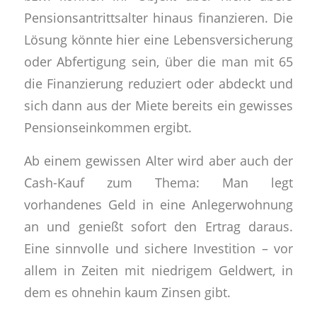
Pensionsantrittsalter hinaus finanzieren. Die
Lösung könnte hier eine Lebensversicherung
oder Abfertigung sein, über die man mit 65
die Finanzierung reduziert oder abdeckt und
sich dann aus der Miete bereits ein gewisses
Pensionseinkommen ergibt.
Ab einem gewissen Alter wird aber auch der
Cash-Kauf zum Thema: Man legt
vorhandenes Geld in eine Anlegerwohnung
an und genießt sofort den Ertrag daraus.
Eine sinnvolle und sichere Investition – vor
allem in Zeiten mit niedrigem Geldwert, in
dem es ohnehin kaum Zinsen gibt.