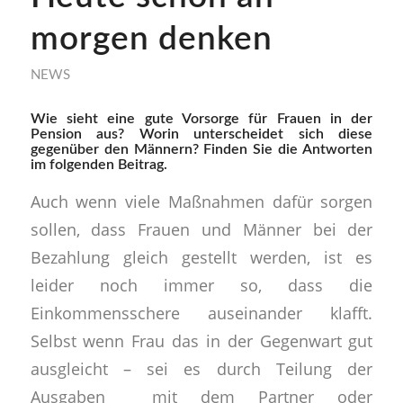
morgen denken
NEWS
Wie sieht eine gute Vorsorge für Frauen in der
Pension aus? Worin unterscheidet sich diese
gegenüber den Männern? Finden Sie die Antworten
im folgenden Beitrag.
Auch wenn viele Maßnahmen dafür sorgen
sollen, dass Frauen und Männer bei der
Bezahlung gleich gestellt werden, ist es
leider noch immer so, dass die
Einkommensschere auseinander klafft.
Selbst wenn Frau das in der Gegenwart gut
ausgleicht – sei es durch Teilung der
Ausgaben mit dem Partner oder