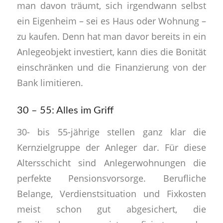
man davon träumt, sich irgendwann selbst
ein Eigenheim – sei es Haus oder Wohnung –
zu kaufen. Denn hat man davor bereits in ein
Anlegeobjekt investiert, kann dies die Bonität
einschränken und die Finanzierung von der
Bank limitieren.
30 – 55: Alles im Griff
30- bis 55-jährige stellen ganz klar die
Kernzielgruppe der Anleger dar. Für diese
Altersschicht sind Anlegerwohnungen die
perfekte Pensionsvorsorge. Berufliche
Belange, Verdienstsituation und Fixkosten
meist schon gut abgesichert, die