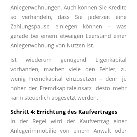
Anlegerwohnungen. Auch können Sie Kredite
so verhandeln, dass Sie jederzeit eine
Zahlungspause einlegen können – was
gerade bei einem etwaigen Leerstand einer
Anlegerwohnung von Nutzen ist.
Ist wiederum genügend Eigenkapital
vorhanden, machen viele den Fehler, zu
wenig Fremdkapital einzusetzen – denn je
höher der Fremdkapitaleinsatz, desto mehr
kann steuerlich abgesetzt werden.
Schritt 4: Errichtung des Kaufvertrages
In der Regel wird der Kaufvertrag einer
Anlegerimmobilie von einem Anwalt oder