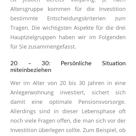
Altersgruppe kommen für die Investition
bestimmte Entscheidungskriterien zum
Tragen. Die wichtigsten Aspekte für die drei
Hauptzielgruppen haben wir im Folgenden
für Sie zusammengefasst.
20 – 30: Persönliche Situation
miteinbeziehen
Wer im Alter von 20 bis 30 Jahren in eine
Anlegerwohnung investiert, sichert sich
damit eine optimale Pensionsvorsorge.
Allerdings sind in dieser Lebensphase oft
noch viele Fragen offen, die man sich vor der
Investition überlegen sollte. Zum Beispiel, ob