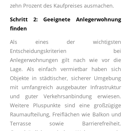
zehn Prozent des Kaufpreises ausmachen.
Schritt 2: Geeignete Anlegerwohnung
finden
Als eines der wichtigsten
Entscheidungskriterien bei
Anlegerwohnungen gilt nach wie vor die
Lage. Als einfach vermietbar haben sich
Objekte in städtischer, sicherer Umgebung
mit umfangreich ausgebauter Infrastruktur
und guter Verkehrsanbindung erwiesen.
Weitere Pluspunkte sind eine großzügige
Raumaufteilung, Freiflächen wie Balkon und
Terrasse sowie Barrierefreiheit.