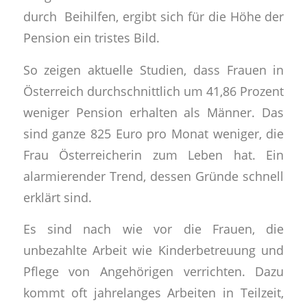
durch Beihilfen, ergibt sich für die Höhe der
Pension ein tristes Bild.
So zeigen aktuelle Studien, dass Frauen in
Österreich durchschnittlich um 41,86 Prozent
weniger Pension erhalten als Männer. Das
sind ganze 825 Euro pro Monat weniger, die
Frau Österreicherin zum Leben hat. Ein
alarmierender Trend, dessen Gründe schnell
erklärt sind.
Es sind nach wie vor die Frauen, die
unbezahlte Arbeit wie Kinderbetreuung und
Pflege von Angehörigen verrichten. Dazu
kommt oft jahrelanges Arbeiten in Teilzeit,