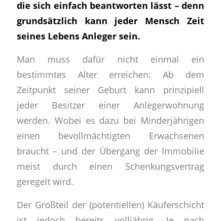
die sich einfach beantworten lässt – denn
grundsätzlich kann jeder Mensch Zeit
seines Lebens Anleger sein.
Man muss dafür nicht einmal ein
bestimmtes Alter erreichen: Ab dem
Zeitpunkt seiner Geburt kann prinzipiell
jeder Besitzer einer Anlegerwohnung
werden. Wobei es dazu bei Minderjährigen
einen bevollmächtigten Erwachsenen
braucht – und der Übergang der Immobilie
meist durch einen Schenkungsvertrag
geregelt wird.
Der Großteil der (potentiellen) Käuferschicht
ist jedoch bereits volljährig. Je nach