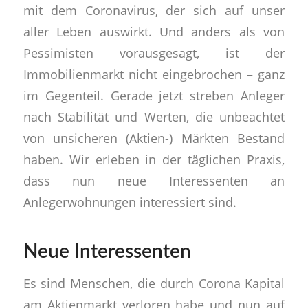
mit dem Coronavirus, der sich auf unser
aller Leben auswirkt. Und anders als von
Pessimisten vorausgesagt, ist der
Immobilienmarkt nicht eingebrochen – ganz
im Gegenteil. Gerade jetzt streben Anleger
nach Stabilität und Werten, die unbeachtet
von unsicheren (Aktien-) Märkten Bestand
haben. Wir erleben in der täglichen Praxis,
dass nun neue Interessenten an
Anlegerwohnungen interessiert sind.
Neue Interessenten
Es sind Menschen, die durch Corona Kapital
am Aktienmarkt verloren habe und nun auf