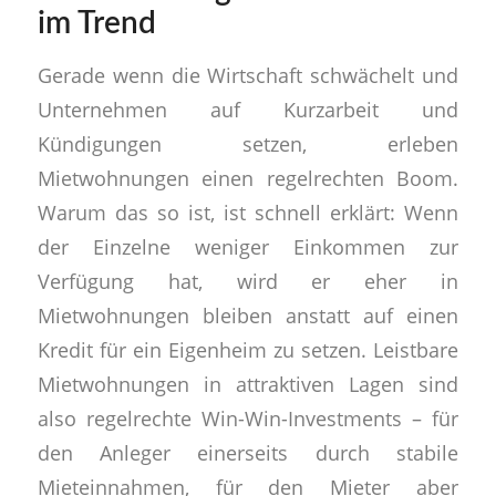
im Trend
Gerade wenn die Wirtschaft schwächelt und
Unternehmen auf Kurzarbeit und
Kündigungen setzen, erleben
Mietwohnungen einen regelrechten Boom.
Warum das so ist, ist schnell erklärt: Wenn
der Einzelne weniger Einkommen zur
Verfügung hat, wird er eher in
Mietwohnungen bleiben anstatt auf einen
Kredit für ein Eigenheim zu setzen. Leistbare
Mietwohnungen in attraktiven Lagen sind
also regelrechte Win-Win-Investments – für
den Anleger einerseits durch stabile
Mieteinnahmen, für den Mieter aber