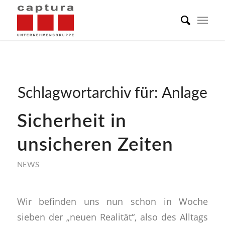
Schlagwortarchiv für:
Anlage
Sicherheit in
unsicheren Zeiten
NEWS
Wir befinden uns nun schon in Woche
sieben der „neuen Realität“, also des Alltags