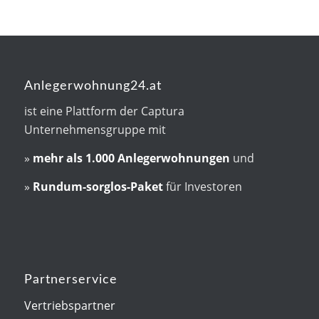
Anlegerwohnung24.at
ist eine Plattform der Captura
Unternehmensgruppe mit
»
mehr als
1.000 Anlegerwohnungen
und
»
Rundum-sorglos-Paket
für Investoren
Partnerservice
Vertriebspartner