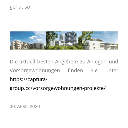
genauso.
Die aktuell besten Angebote zu Anleger- und
Vorsorgewohnungen finden Sie unter
https://captura-
group.cc/vorsorgewohnungen-projekte/
30. APRIL 2020