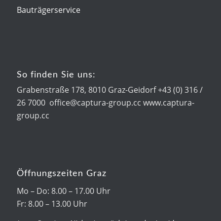
Bauträgerservice
So finden Sie uns:
Grabenstraße 178, 8010 Graz-Geidorf +43 (0) 316 /
26 7000 office@captura-group.cc www.captura-
group.cc
Öffnungszeiten Graz
Mo – Do: 8.00 – 17.00 Uhr
Fr: 8.00 – 13.00 Uhr