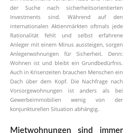
der Suche nach sicherheitsorientierten
Investments sind. Während auf den
internationalen Aktienmärkten oftmals jede
Rationalität fehlt und selbst erfahrene
Anleger mit einem Minus aussteigen, sorgen
Anlegerwohnungen für Sicherheit. Denn:
Wohnen ist und bleibt ein Grundbedürfnis.
Auch in Krisenzeiten brauchen Menschen ein
Dach über dem Kopf. Die Nachfrage nach
Vorsorgewohnungen ist anders als bei
Gewerbeimmobilien wenig von der
konjunkturellen Situation abhängig.
Mietwohnungen sind immer