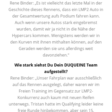
Rene Binder: „Es ist vielleicht das letzte Mal in der
Geschichte dieses Rennens, dass ein LMP2 Auto in
der Gesamtwertung aufs Podium fahren kann.
Auch wenn unsere Autos stark eingebremst
wurden, damit wir ja nicht in die Nähe der
Hypercars kommen. Wenigstens werden wir in
den Kurven mit ihnen mithalten können, auf den
Geraden werden sie uns allerdings weit
davonziehen.“
Wie stark siehst Du Dein DUQUEINE Team
aufgestellt?
Rene Binder: „Unser Fahrplan war ausschließlich
auf das Rennen ausgelegt, daher waren wir im
Freien Training im Gegensatz zur LMP2-
Konkurrenz auch kaum mit neuen Reifen
unterwegs. Tristan hatte im Qualifying leider keine
freie Runde hinbekommen, aber sein 15.