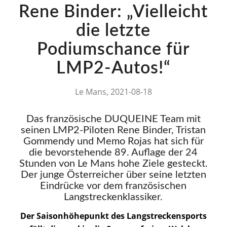
Rene Binder: „Vielleicht
die letzte
Podiumschance für
LMP2-Autos!“
Le Mans, 2021-08-18
Das französische DUQUEINE Team mit
seinen LMP2-Piloten Rene Binder, Tristan
Gommendy und Memo Rojas hat sich für
die bevorstehende 89. Auflage der 24
Stunden von Le Mans hohe Ziele gesteckt.
Der junge Österreicher über seine letzten
Eindrücke vor dem französischen
Langstreckenklassiker.
Der Saisonhöhepunkt des Langstreckensports