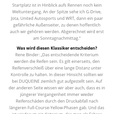
Startplatz ist in Hinblick aufs Rennen noch kein
Weltuntergang. An der Spitze sehe ich G-Drive,
Jota, United Autosports und WRT, dann ein paar
gefährliche Außenseiter, zu denen hoffentlich
auch wir gehören werden. Abgerechnet wird erst
am Sonntagnachmittag.“
Was wird diesen Klassiker entscheiden?
Rene Binder: „Das entscheidende Kriterium
werden die Reifen sein. Es gilt einerseits, den
Reifenverschleiß über eine lange Distanz unter
Kontrolle zu halten. In dieser Hinsicht sollten wir
bei DUQUEINE ziemlich gut aufgestellt sein. Auf
der anderen Seite wissen wir aber auch, dass es in
jüngerer Vergangenheit immer wieder
Reifenschäden durch den Druckabfall nach
längeren Full-Course-Yellow-Phasen gab. Und das