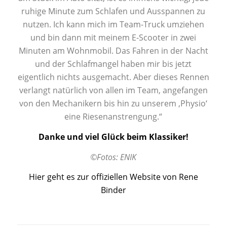
ruhige Minute zum Schlafen und Ausspannen zu
nutzen. Ich kann mich im Team-Truck umziehen
und bin dann mit meinem E-Scooter in zwei
Minuten am Wohnmobil. Das Fahren in der Nacht
und der Schlafmangel haben mir bis jetzt
eigentlich nichts ausgemacht. Aber dieses Rennen
verlangt natürlich von allen im Team, angefangen
von den Mechanikern bis hin zu unserem ‚Physio‘
eine Riesenanstrengung.“
Danke und viel Glück beim Klassiker!
©Fotos: ENIK
Hier geht es zur offiziellen Website von Rene
Binder