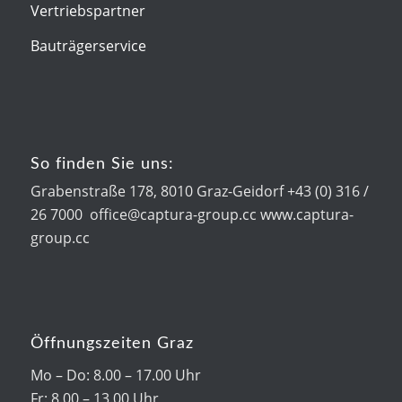
Vertriebspartner
Bauträgerservice
So finden Sie uns:
Grabenstraße 178, 8010 Graz-Geidorf +43 (0) 316 /
26 7000 office@captura-group.cc www.captura-
group.cc
Öffnungszeiten Graz
Mo – Do: 8.00 – 17.00 Uhr
Fr: 8.00 – 13.00 Uhr