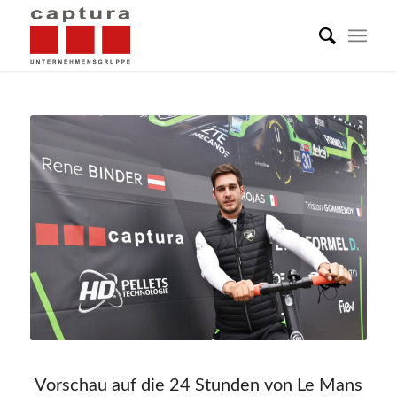
Vorschau auf die 24 Stunden von Le Mans