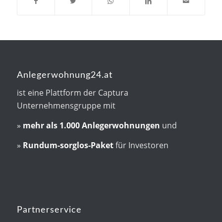
Anlegerwohnung24.at
ist eine Plattform der Captura
Unternehmensgruppe mit
»
mehr als
1.000 Anlegerwohnungen
und
»
Rundum-sorglos-Paket
für Investoren
Partnerservice