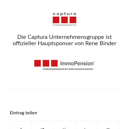
Die Captura Unternehmensgruppe ist
offizieller Hauptsponser von Rene Binder
Eintrag teilen