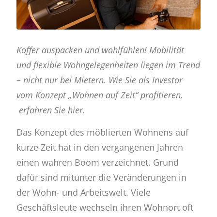
Koffer auspacken und wohlfühlen! Mobilität
und flexible Wohngelegenheiten liegen im Trend
– nicht nur bei Mietern. Wie Sie als Investor
vom Konzept „Wohnen auf Zeit“ profitieren,
erfahren Sie hier.
Das Konzept des möblierten Wohnens auf
kurze Zeit hat in den vergangenen Jahren
einen wahren Boom verzeichnet. Grund
dafür sind mitunter die Veränderungen in
der Wohn- und Arbeitswelt. Viele
Geschäftsleute wechseln ihren Wohnort oft