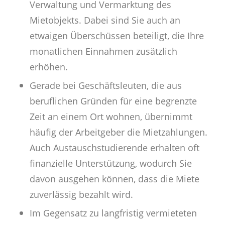
Verwaltung und Vermarktung des
Mietobjekts. Dabei sind Sie auch an
etwaigen Überschüssen beteiligt, die Ihre
monatlichen Einnahmen zusätzlich
erhöhen.
Gerade bei Geschäftsleuten, die aus
beruflichen Gründen für eine begrenzte
Zeit an einem Ort wohnen, übernimmt
häufig der Arbeitgeber die Mietzahlungen.
Auch Austauschstudierende erhalten oft
finanzielle Unterstützung, wodurch Sie
davon ausgehen können, dass die Miete
zuverlässig bezahlt wird.
Im Gegensatz zu langfristig vermieteten