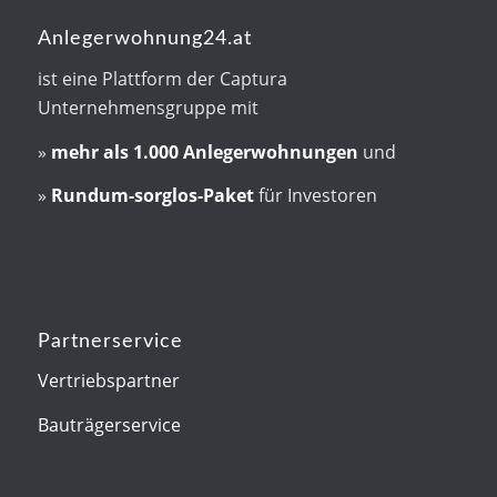
Anlegerwohnung24.at
ist eine Plattform der Captura
Unternehmensgruppe mit
»
mehr als
1.000 Anlegerwohnungen
und
»
Rundum-sorglos-Paket
für Investoren
Partnerservice
Vertriebspartner
Bauträgerservice