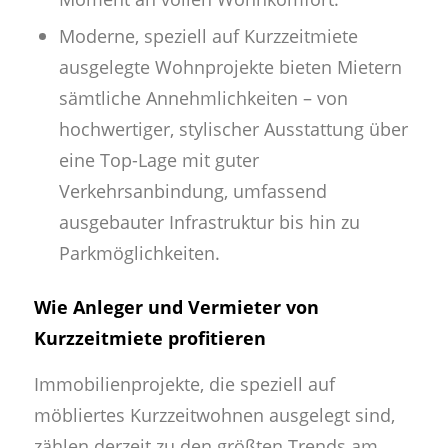
Moderne, speziell auf Kurzzeitmiete
ausgelegte Wohnprojekte bieten Mietern
sämtliche Annehmlichkeiten – von
hochwertiger, stylischer Ausstattung über
eine Top-Lage mit guter
Verkehrsanbindung, umfassend
ausgebauter Infrastruktur bis hin zu
Parkmöglichkeiten.
Wie Anleger und Vermieter von
Kurzzeitmiete profitieren
Immobilienprojekte, die speziell auf
möbliertes Kurzzeitwohnen ausgelegt sind,
zählen derzeit zu den größten Trends am