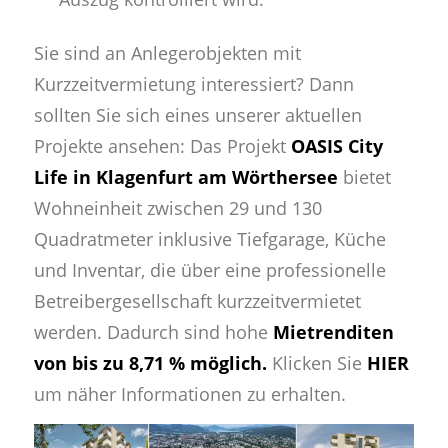
Sie sind an Anlegerobjekten mit
Kurzzeitvermietung interessiert? Dann
sollten Sie sich eines unserer aktuellen
Projekte ansehen: Das Projekt
OASIS City
Life in Klagenfurt am Wörthersee
bietet
Wohneinheit zwischen 29 und 130
Quadratmeter inklusive Tiefgarage, Küche
und Inventar, die über eine professionelle
Betreibergesellschaft kurzzeitvermietet
werden. Dadurch sind hohe
Mietrenditen
von bis zu 8,71 % möglich.
Klicken Sie
HIER
um näher Informationen zu erhalten.