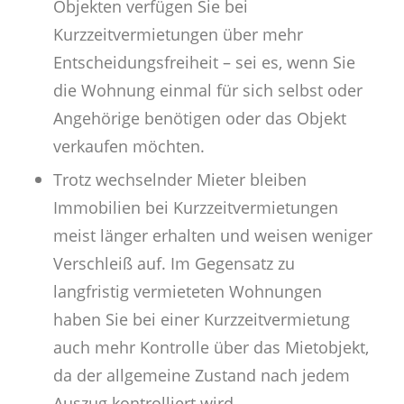
Objekten verfügen Sie bei
Kurzzeitvermietungen über mehr
Entscheidungsfreiheit – sei es, wenn Sie
die Wohnung einmal für sich selbst oder
Angehörige benötigen oder das Objekt
verkaufen möchten.
Trotz wechselnder Mieter bleiben
Immobilien bei Kurzzeitvermietungen
meist länger erhalten und weisen weniger
Verschleiß auf. Im Gegensatz zu
langfristig vermieteten Wohnungen
haben Sie bei einer Kurzzeitvermietung
auch mehr Kontrolle über das Mietobjekt,
da der allgemeine Zustand nach jedem
Auszug kontrolliert wird.