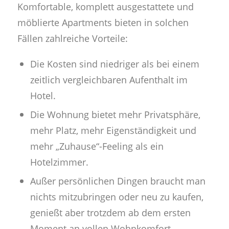
Komfortable, komplett ausgestattete und
möblierte Apartments bieten in solchen
Fällen zahlreiche Vorteile:
Die Kosten sind niedriger als bei einem
zeitlich vergleichbaren Aufenthalt im
Hotel.
Die Wohnung bietet mehr Privatsphäre,
mehr Platz, mehr Eigenständigkeit und
mehr „Zuhause“-Feeling als ein
Hotelzimmer.
Außer persönlichen Dingen braucht man
nichts mitzubringen oder neu zu kaufen,
genießt aber trotzdem ab dem ersten
Moment an vollen Wohnkomfort.