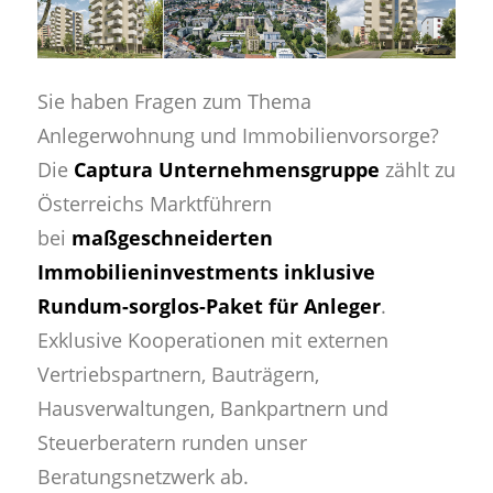
Sie haben Fragen zum Thema
Anlegerwohnung und Immobilienvorsorge?
Die
Captura Unternehmensgruppe
zählt zu
Österreichs Marktführern
bei
maßgeschneiderten
Immobilieninvestments inklusive
Rundum-sorglos-Paket für Anleger
.
Exklusive Kooperationen mit externen
Vertriebspartnern, Bauträgern,
Hausverwaltungen, Bankpartnern und
Steuerberatern runden unser
Beratungsnetzwerk ab.