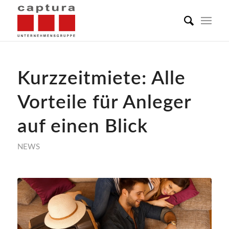
Kurzzeitmiete: Alle
Vorteile für Anleger
auf einen Blick
NEWS