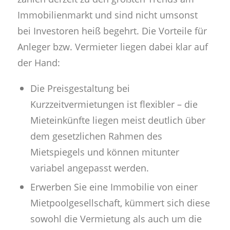
Immobilienmarkt und sind nicht umsonst
bei Investoren heiß begehrt. Die Vorteile für
Anleger bzw. Vermieter liegen dabei klar auf
der Hand:
Die Preisgestaltung bei
Kurzzeitvermietungen ist flexibler – die
Mieteinkünfte liegen meist deutlich über
dem gesetzlichen Rahmen des
Mietspiegels und können mitunter
variabel angepasst werden.
Erwerben Sie eine Immobilie von einer
Mietpoolgesellschaft, kümmert sich diese
sowohl die Vermietung als auch um die