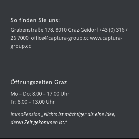
So finden Sie uns:
Grabenstraße 178, 8010 Graz-Geidorf +43 (0) 316 /
26 7000 office@captura-group.cc www.captura-
group.cc
Öffnungszeiten Graz
Mo – Do: 8.00 – 17.00 Uhr
Fr: 8.00 – 13.00 Uhr
ImmoPension
„Nichts ist mächtiger als eine Idee,
deren Zeit gekommen ist.“