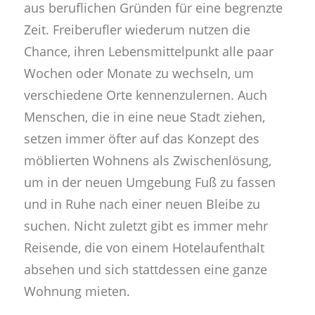
aus beruflichen Gründen für eine begrenzte
Zeit. Freiberufler wiederum nutzen die
Chance, ihren Lebensmittelpunkt alle paar
Wochen oder Monate zu wechseln, um
verschiedene Orte kennenzulernen. Auch
Menschen, die in eine neue Stadt ziehen,
setzen immer öfter auf das Konzept des
möblierten Wohnens als Zwischenlösung,
um in der neuen Umgebung Fuß zu fassen
und in Ruhe nach einer neuen Bleibe zu
suchen. Nicht zuletzt gibt es immer mehr
Reisende, die von einem Hotelaufenthalt
absehen und sich stattdessen eine ganze
Wohnung mieten.