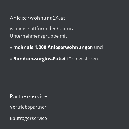
Anlegerwohnung24.at
ist eine Plattform der Captura
Unternehmensgruppe mit
»
mehr als
1.000 Anlegerwohnungen
und
»
Rundum-sorglos-Paket
für Investoren
Partnerservice
Vertriebspartner
Bauträgerservice