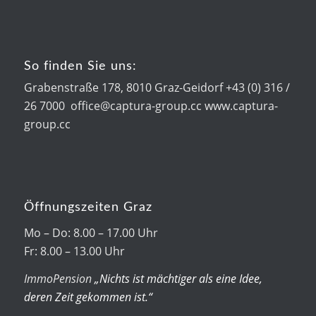
So finden Sie uns:
Grabenstraße 178, 8010 Graz-Geidorf +43 (0) 316 /
26 7000 office@captura-group.cc www.captura-
group.cc
Öffnungszeiten Graz
Mo – Do: 8.00 – 17.00 Uhr
Fr: 8.00 – 13.00 Uhr
ImmoPension
„Nichts ist mächtiger als eine Idee,
deren Zeit gekommen ist.“