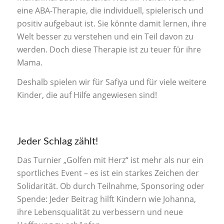
eine ABA-Therapie, die individuell, spielerisch und
positiv aufgebaut ist. Sie könnte damit lernen, ihre
Welt besser zu verstehen und ein Teil davon zu
werden. Doch diese Therapie ist zu teuer für ihre
Mama.
Deshalb spielen wir für Safiya und für viele weitere
Kinder, die auf Hilfe angewiesen sind!
Jeder Schlag zählt!
Das Turnier „Golfen mit Herz“ ist mehr als nur ein
sportliches Event – es ist ein starkes Zeichen der
Solidarität. Ob durch Teilnahme, Sponsoring oder
Spende: Jeder Beitrag hilft Kindern wie Johanna,
ihre Lebensqualität zu verbessern und neue