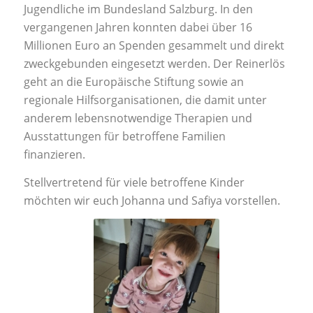
Jugendliche im Bundesland Salzburg. In den
vergangenen Jahren konnten dabei über 16
Millionen Euro an Spenden gesammelt und direkt
zweckgebunden eingesetzt werden. Der Reinerlös
geht an die Europäische Stiftung sowie an
regionale Hilfsorganisationen, die damit unter
anderem lebensnotwendige Therapien und
Ausstattungen für betroffene Familien
finanzieren.
Stellvertretend für viele betroffene Kinder
möchten wir euch Johanna und Safiya vorstellen.