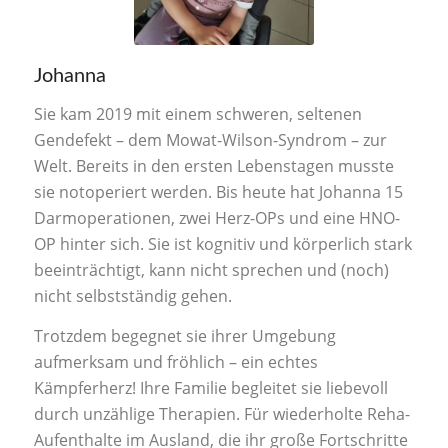
Johanna
Sie kam 2019 mit einem schweren, seltenen
Gendefekt – dem Mowat-Wilson-Syndrom – zur
Welt. Bereits in den ersten Lebenstagen musste
sie notoperiert werden. Bis heute hat Johanna 15
Darmoperationen, zwei Herz-OPs und eine HNO-
OP hinter sich. Sie ist kognitiv und körperlich stark
beeinträchtigt, kann nicht sprechen und (noch)
nicht selbstständig gehen.
Trotzdem begegnet sie ihrer Umgebung
aufmerksam und fröhlich – ein echtes
Kämpferherz! Ihre Familie begleitet sie liebevoll
durch unzählige Therapien. Für wiederholte Reha-
Aufenthalte im Ausland, die ihr große Fortschritte