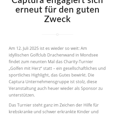
Captura engagiert sich
erneut für den guten
Zweck
Am 12. Juli 2025 ist es wieder so weit: Am
idyllischen Golfclub Drachenwand in Mondsee
findet zum neunten Mal das Charity-Turnier
„Golfen mit Herz“ statt – ein gesellschaftliches und
sportliches Highlight, das Gutes bewirkt. Die
Captura Unternehmensgruppe ist stolz, diese
Veranstaltung auch heuer wieder als Sponsor zu
unterstützen.
Das Turnier steht ganz im Zeichen der Hilfe für
krebskranke und schwer erkrankte Kinder und