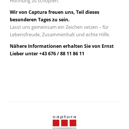
Hoffnung zu schöpfen.
Wir von Captura freuen uns, Teil dieses
besonderen Tages zu sein.
Lasst uns gemeinsam ein Zeichen setzen – für
Lebensfreude, Zusammenhalt und echte Hilfe.
Nähere Informationen erhalten Sie von
Ernst
Lieber
unter +43 676 / 88 11 86 11