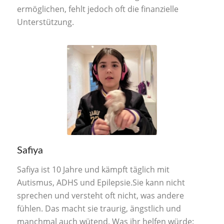
ermöglichen, fehlt jedoch oft die finanzielle
Unterstützung.
Safiya
Safiya ist 10 Jahre und kämpft täglich mit
Autismus, ADHS und Epilepsie.Sie kann nicht
sprechen und versteht oft nicht, was andere
fühlen. Das macht sie traurig, ängstlich und
manchmal auch wütend.
Was ihr helfen würde: