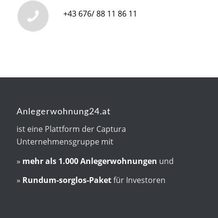
+43 676/ 88 11 86 11
Anlegerwohnung24.at
ist eine Plattform der Captura
Unternehmensgruppe mit
»
mehr als
1.000 Anlegerwohnungen
und
»
Rundum-sorglos-Paket
für Investoren