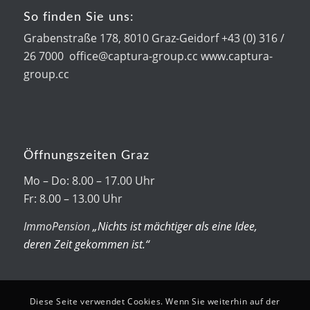
So finden Sie uns:
Grabenstraße 178, 8010 Graz-Geidorf +43 (0) 316 /
26 7000 office@captura-group.cc www.captura-
group.cc
Öffnungszeiten Graz
Mo – Do: 8.00 – 17.00 Uhr
Fr: 8.00 – 13.00 Uhr
ImmoPension
„Nichts ist mächtiger als eine Idee,
deren Zeit gekommen ist.“
Diese Seite verwendet Cookies. Wenn Sie weiterhin auf der