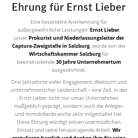
Ehrung für Ernst Lieber
Eine besondere Anerkennung für
außergewöhnliche Leistungen:
Ernst Lieber
,
unser
Prokurist und Niederlassungsleiter der
Captura-Zweigstelle in Salzburg
, wurde von der
Wirtschaftskammer Salzburg
für
beeindruckende
30 Jahre Unternehmertum
ausgezeichnet.
Drei Jahrzehnte voller Engagement, Weitsicht und
unternehmerischer Leidenschaft – eine Zeit, in der
Ernst Lieber nicht nur unser Unternehmen
maßgeblich geprägt, sondern auch die Anleger-
und immobilienbranche aktiv mitgestaltet hat.
Diese Ehrung würdigt seinen unermüdlichen
Einsatz und seine herausragende Arbeit.
Wir