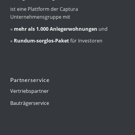
ist eine Plattform der Captura
Unternehmensgruppe mit
»
mehr als
1.000 Anlegerwohnungen
und
»
Rundum-sorglos-Paket
für Investoren
Partnerservice
Vertriebspartner
Bauträgerservice