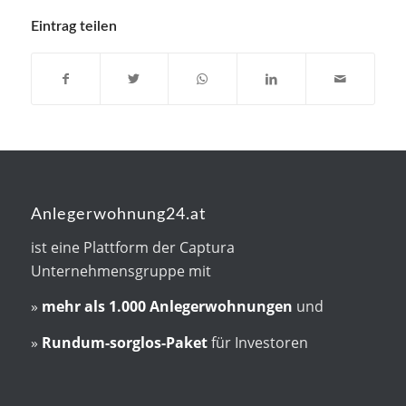
Eintrag teilen
Anlegerwohnung24.at
ist eine Plattform der Captura
Unternehmensgruppe mit
»
mehr als
1.000 Anlegerwohnungen
und
»
Rundum-sorglos-Paket
für Investoren