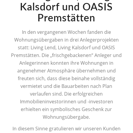
Kalsdorf und OASIS
Premstätten
In den vergangenen Wochen fanden die
Wohnungsübergaben in drei Anlegerprojekten
statt: Living Lend, Living Kalsdorf und OASIS
Premstätten. Die „frischgebackenen“ Anleger und
Anlegerinnen konnten ihre Wohnungen in
angenehmer Atmosphäre übernehmen und
freuten sich, dass diese beinahe vollständig
vermietet und die Bauarbeiten nach Plan
verlaufen sind. Die erfolgreichen
Immobilieninvestorinnen und -investoren
erhielten ein symbolisches Geschenk zur
Wohnungsübergabe.
In diesem Sinne gratulieren wir unseren Kunden