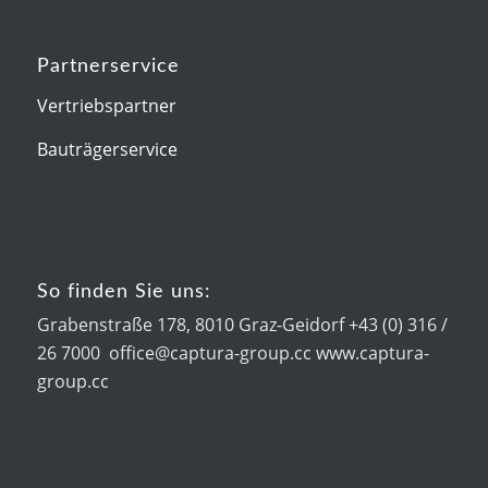
Partnerservice
Vertriebspartner
Bauträgerservice
So finden Sie uns:
Grabenstraße 178, 8010 Graz-Geidorf +43 (0) 316 /
26 7000 office@captura-group.cc www.captura-
group.cc