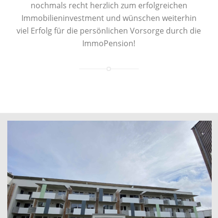
nochmals recht herzlich zum erfolgreichen
Immobilieninvestment und wünschen weiterhin
viel Erfolg für die persönlichen Vorsorge durch die
ImmoPension!