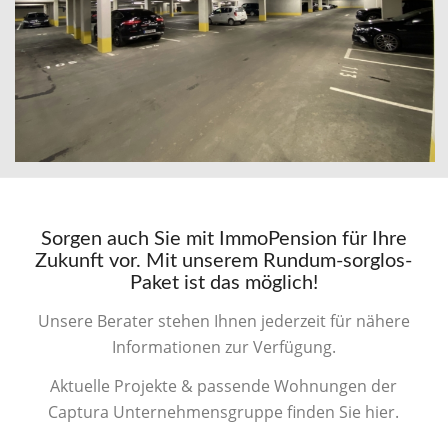
Sorgen auch Sie mit ImmoPension für Ihre
Zukunft vor. Mit unserem Rundum-sorglos-
Paket ist das möglich!
Unsere Berater stehen Ihnen jederzeit für nähere
Informationen zur Verfügung.
Aktuelle Projekte & passende Wohnungen der
Captura Unternehmensgruppe finden Sie hier.