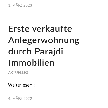
1. MÄRZ 2023
Erste verkaufte
Anlegerwohnung
durch Parajdi
Immobilien
AKTUELLES
Weiterlesen
4. MÄRZ 2022