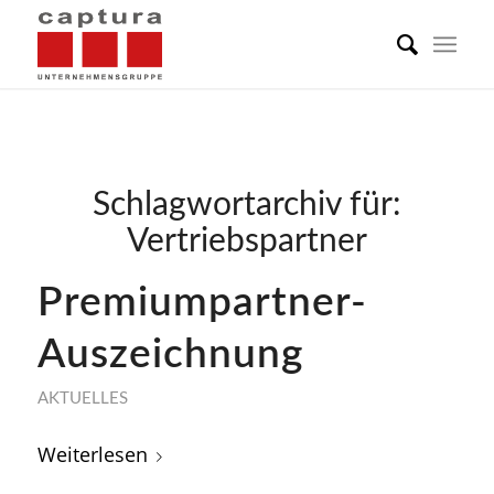
Schlagwortarchiv für:
Vertriebspartner
Premiumpartner-
Auszeichnung
AKTUELLES
Weiterlesen