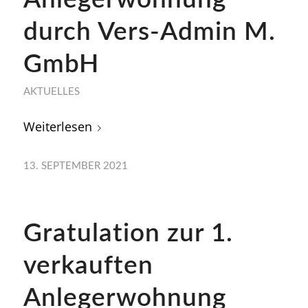
durch Vers-Admin M.
GmbH
AKTUELLES
Weiterlesen
13. SEPTEMBER 2021
Gratulation zur 1.
verkauften
Anlegerwohnung