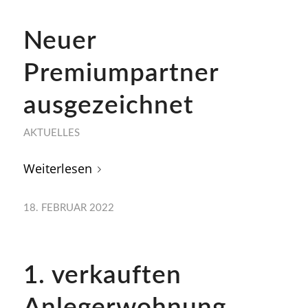
Neuer
Premiumpartner
ausgezeichnet
AKTUELLES
Weiterlesen
18. FEBRUAR 2022
1. verkauften
Anlegerwohnung