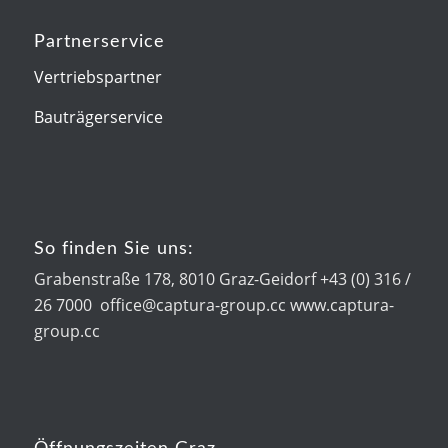
Partnerservice
Vertriebspartner
Bauträgerservice
So finden Sie uns:
Grabenstraße 178, 8010 Graz-Geidorf +43 (0) 316 /
26 7000 office@captura-group.cc www.captura-
group.cc