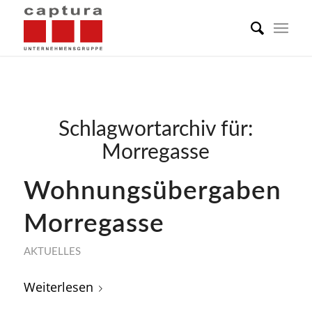
Schlagwortarchiv für:
Morregasse
Wohnungsübergaben
Morregasse
AKTUELLES
Weiterlesen