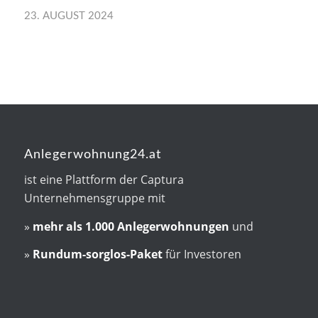
23. AUGUST 2024
Anlegerwohnung24.at
ist eine Plattform der Captura
Unternehmensgruppe mit
»
mehr als
1.000 Anlegerwohnungen
und
»
Rundum-sorglos-Paket
für Investoren