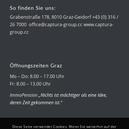
So finden Sie uns:
Grabenstraße 178, 8010 Graz-Geidorf +43 (0) 316 /
26 7000 office@captura-group.cc www.captura-
group.cc
Öffnungszeiten Graz
Mo – Do: 8.00 – 17.00 Uhr
Fr: 8.00 – 13.00 Uhr
ImmoPension
„Nichts ist mächtiger als eine Idee,
deren Zeit gekommen ist.“
Diese Seite verwendet Cookies. Wenn Sie weiterhin auf der