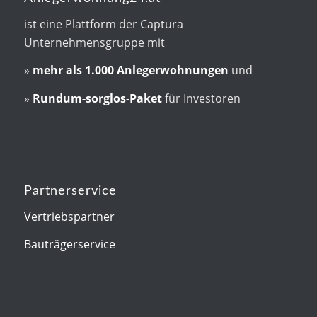
ist eine Plattform der Captura
Unternehmensgruppe mit
»
mehr als
1.000 Anlegerwohnungen
und
»
Rundum-sorglos-Paket
für Investoren
Partnerservice
Vertriebspartner
Bauträgerservice