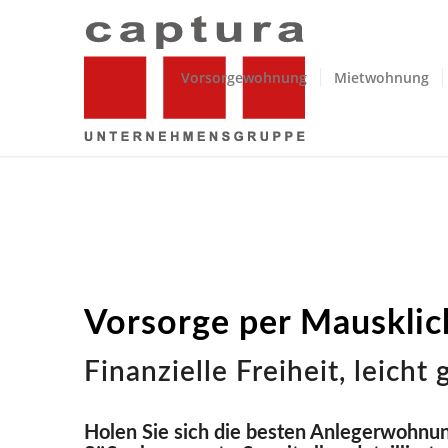
Vorsorgewohnung
Mietwohnung
Vorsorge per Mausklick
Finanzielle Freiheit, leicht
Holen Sie sich die besten Anlegerwohnun