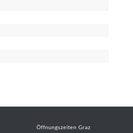
Öffnungszeiten Graz