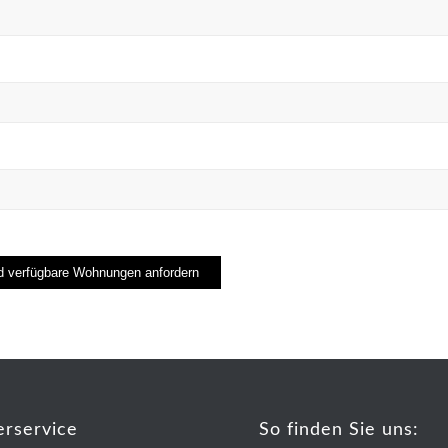
erservice
So finden Sie uns: