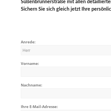
Süßenbrunnerstraße mit allen detailliert
Sichern Sie sich gleich jetzt Ihre persön
Anrede:
Vorname:
Nachname:
Ihre E-Mail-Adresse: