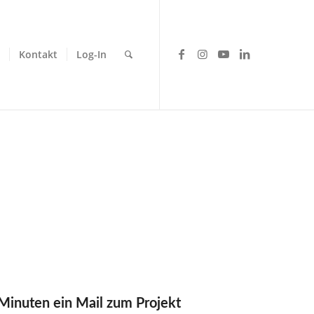
Kontakt
Log-In
 Minuten ein Mail zum Projekt