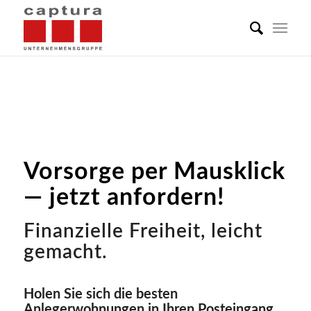
Vorsorge per Mausklick
— jetzt anfordern!
Finanzielle Freiheit, leicht
gemacht.
Holen Sie sich die besten
Anlegerwohnungen in Ihren Posteingang.