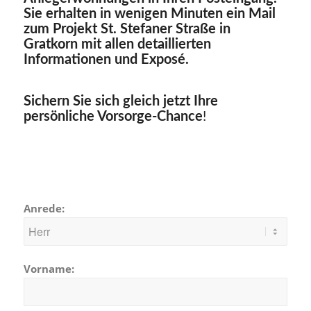
Sie erhalten in wenigen Minuten ein Mail
zum Projekt St. Stefaner Straße in
Gratkorn
mit allen detaillierten
Informationen und Exposé.
Sichern Sie sich gleich jetzt Ihre
persönliche Vorsorge-Chance
!
Anrede:
Vorname: