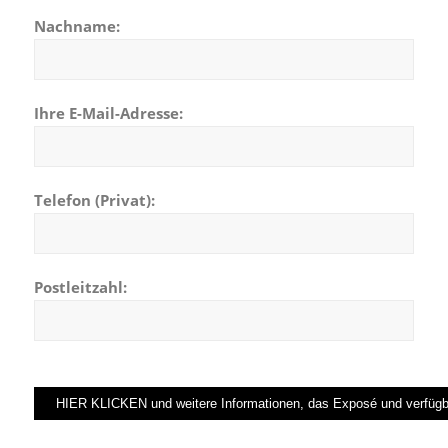
Nachname:
Ihre E-Mail-Adresse:
Telefon (Privat):
Postleitzahl: