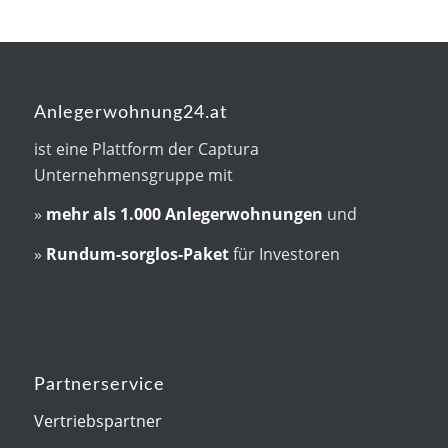
Anlegerwohnung24.at
ist eine Plattform der Captura
Unternehmensgruppe mit
»
mehr als
1.000 Anlegerwohnungen
und
»
Rundum-sorglos-Paket
für Investoren
Partnerservice
Vertriebspartner