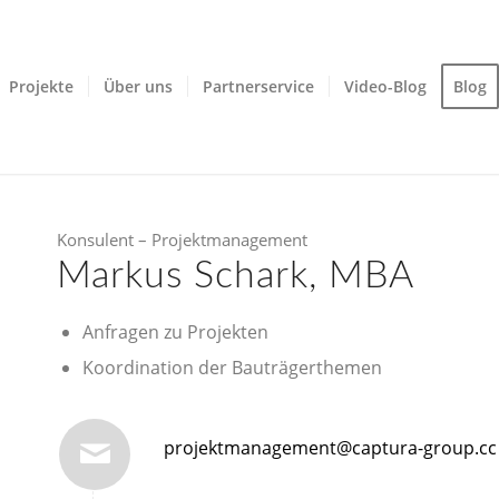
Projekte
Über uns
Partnerservice
Video-Blog
Blog
Konsulent – Projektmanagement
Markus Schark, MBA
Anfragen zu Projekten
Koordination der Bauträgerthemen
projektmanagement@captura-group.cc