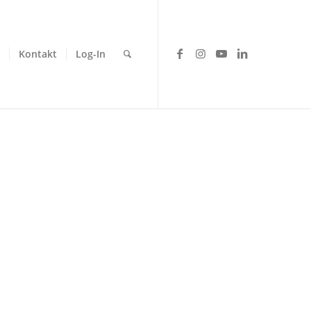
Kontakt
Log-In