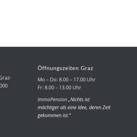
Öffnungszeiten Graz
Graz-
Mo – Do: 8.00 – 17.00 Uhr
7000
Fr: 8.00 – 13.00 Uhr
ImmoPension
„Nichts ist
mächtiger als eine Idee, deren Zeit
gekommen ist.“