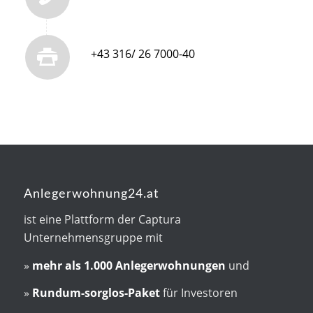
+43 316/ 26 7000-40
Anlegerwohnung24.at
ist eine Plattform der Captura
Unternehmensgruppe mit
»
mehr als
1.000 Anlegerwohnungen
und
»
Rundum-sorglos-Paket
für Investoren