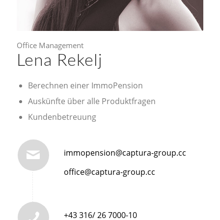
Office Management
Lena Rekelj
Berechnen einer ImmoPension
Auskünfte über alle Produktfragen
Kundenbetreuung
immopension@captura-group.cc
office@captura-group.cc
+43 316/ 26 7000-10