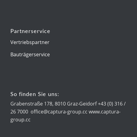
Partnerservice
Vertriebspartner
Bauträgerservice
So finden Sie uns:
Grabenstraße 178, 8010 Graz-Geidorf +43 (0) 316 /
26 7000 office@captura-group.cc www.captura-
group.cc