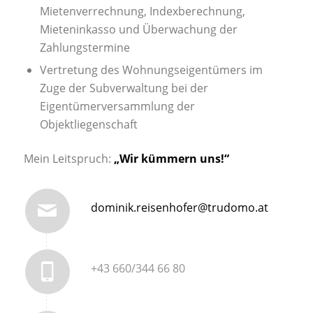
Mietenverrechnung, Indexberechnung,
Mieteninkasso und Überwachung der
Zahlungstermine
Vertretung des Wohnungseigentümers im
Zuge der Subverwaltung bei der
Eigentümerversammlung der
Objektliegenschaft
Mein Leitspruch:
„Wir kümmern uns!“
dominik.reisenhofer@trudomo.at
+43 660/344 66 80