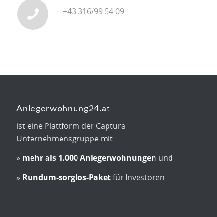
+43 316/99 54 09
Anlegerwohnung24.at
ist eine Plattform der Captura
Unternehmensgruppe mit
»
mehr als
1.000 Anlegerwohnungen
und
»
Rundum-sorglos-Paket
für Investoren