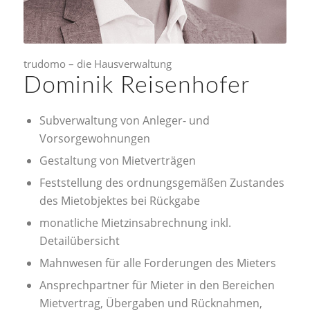
trudomo – die Hausverwaltung
Dominik Reisenhofer
Subverwaltung von Anleger- und
Vorsorgewohnungen
Gestaltung von Mietverträgen
Feststellung des ordnungsgemäßen Zustandes
des Mietobjektes bei Rückgabe
monatliche Mietzinsabrechnung inkl.
Detailübersicht
Mahnwesen für alle Forderungen des Mieters
Ansprechpartner für Mieter in den Bereichen
Mietvertrag, Übergaben und Rücknahmen,