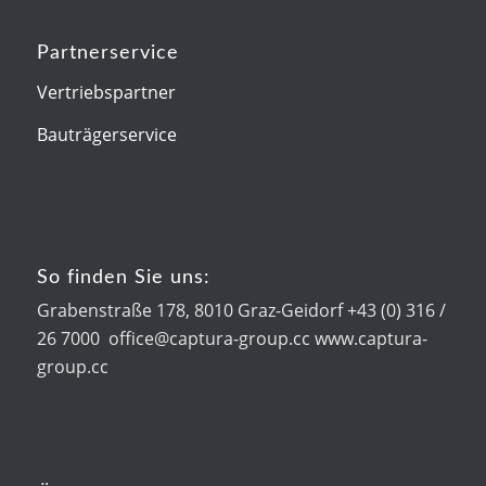
Partnerservice
Vertriebspartner
Bauträgerservice
So finden Sie uns:
Grabenstraße 178, 8010 Graz-Geidorf +43 (0) 316 /
26 7000 office@captura-group.cc www.captura-
group.cc