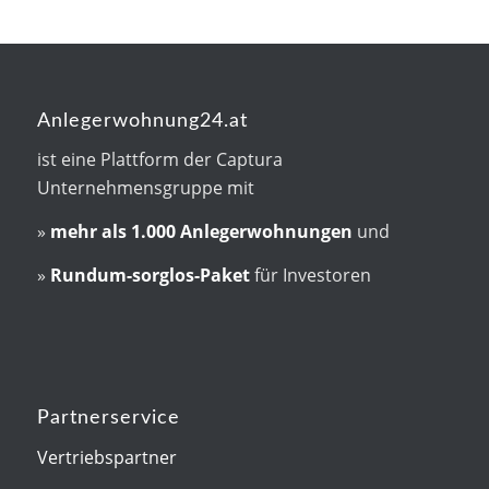
Anlegerwohnung24.at
ist eine Plattform der Captura
Unternehmensgruppe mit
»
mehr als
1.000 Anlegerwohnungen
und
»
Rundum-sorglos-Paket
für Investoren
Partnerservice
Vertriebspartner