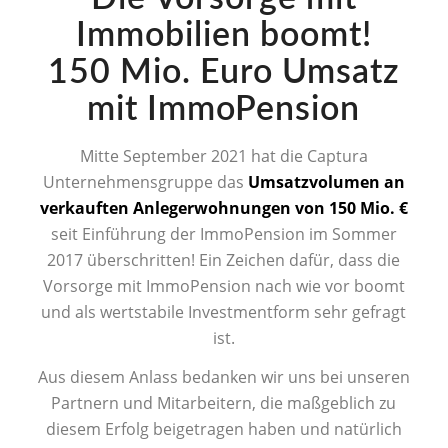
Immobilien boomt!
150 Mio. Euro Umsatz
mit ImmoPension
Mitte September 2021 hat die Captura
Unternehmensgruppe das
Umsatzvolumen an
verkauften Anlegerwohnungen von 150 Mio. €
seit Einführung der ImmoPension im Sommer
2017 überschritten! Ein Zeichen dafür, dass die
Vorsorge mit ImmoPension nach wie vor boomt
und als wertstabile Investmentform sehr gefragt
ist.
Aus diesem Anlass bedanken wir uns bei unseren
Partnern und Mitarbeitern, die maßgeblich zu
diesem Erfolg beigetragen haben und natürlich