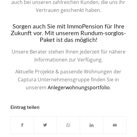
auch bei unseren zahlreichen Kunden, die uns ihr
Vertrauen geschenkt haben.
Sorgen auch Sie mit ImmoPension für Ihre
Zukunft vor. Mit unserem Rundum-sorglos-
Paket ist das möglich!
Unsere Berater stehen Ihnen jederzeit für nähere
Informationen zur Verfügung.
Aktuelle Projekte & passende Wohnungen der
Captura Unternehmensgruppe finden Sie in
unserem
Anlegerwohnungsportfolio
.
Eintrag teilen