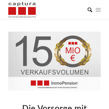
Die Vorsorge mit