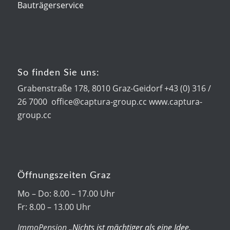
Bauträgerservice
So finden Sie uns:
Grabenstraße 178, 8010 Graz-Geidorf +43 (0) 316 /
26 7000 office@captura-group.cc www.captura-
group.cc
Öffnungszeiten Graz
Mo – Do: 8.00 – 17.00 Uhr
Fr: 8.00 – 13.00 Uhr
ImmoPension
„Nichts ist mächtiger als eine Idee,