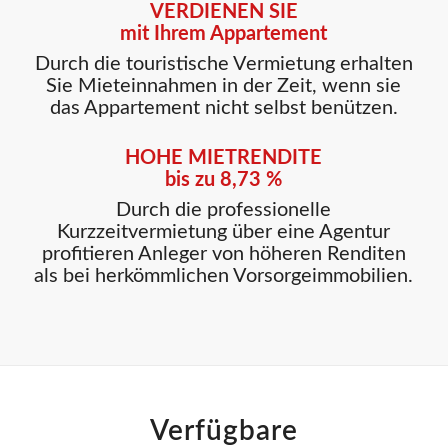
VERDIENEN SIE
mit Ihrem Appartement
Durch die touristische Vermietung erhalten
Sie Mieteinnahmen in der Zeit, wenn sie
das Appartement nicht selbst benützen.
HOHE MIETRENDITE
bis zu 8,73 %
Durch die professionelle
Kurzzeitvermietung über eine Agentur
profitieren Anleger von höheren Renditen
als bei herkömmlichen Vorsorgeimmobilien.
Verfügbare