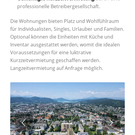
professionelle Betreibergesellschaft.
Die Wohnungen bieten Platz und Wohlfühlraum
für Individualisten, Singles, Urlauber und Familien.
Optional können die Einheiten mit Küche und
Inventar ausgestattet werden, womit die idealen
Voraussetzungen für eine luktrative
Kurzzeitvermietung geschaffen werden.
Langzeitvermietung auf Anfrage möglich.
Weiter