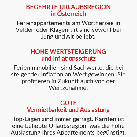
BEGEHRTE URLAUBSREGION
in Österreich
Ferienappartements am Wörthersee in
Velden oder Klagenfurt sind sowohl bei
Jung und Alt beliebt.
HOHE WERTSTEIGERUNG
und Inflationsschutz
Ferienimmobilien sind Sachwerte, die bei
steigender Inflation an Wert gewinnen. Sie
profitieren in Zukunft auch von der
Wertzunahme.
GUTE
Vermietbarkeit und Auslastung
Top-Lagen sind immer gefragt. Kärnten ist
eine beliebte Urlaubsregion, was die hohe
Auslastung Ihres Appartements begünstigt.