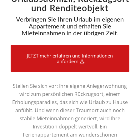
und Renditeobjekt
Verbringen Sie Ihren Urlaub im eigenen
Appartement und erhalten Sie
Mieteinnahmen in der übrigen Zeit.
JETZT mehr erfahren und Informationen
anfordern
Stellen Sie sich vor: Ihre eigene Anlegerwohnung
wird zum persönlichen Rückzugsort, einem
Erholungsparadies, das sich wie Urlaub zu Hause
anfühlt. Und wenn dieser Traumort auch noch
stabile Mieteinnahmen generiert, wird Ihre
Investition doppelt wertvoll. Ein
Ferienappartement am wunderschönen