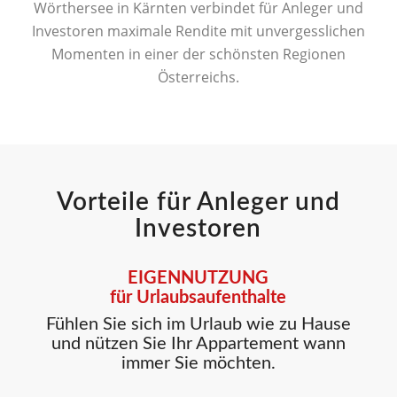
Wörthersee in Kärnten verbindet für Anleger und
Investoren maximale Rendite mit unvergesslichen
Momenten in einer der schönsten Regionen
Österreichs.
Vorteile für Anleger und
Investoren
EIGENNUTZUNG
für Urlaubsaufenthalte
Fühlen Sie sich im Urlaub wie zu Hause
und nützen Sie Ihr Appartement wann
immer Sie möchten.