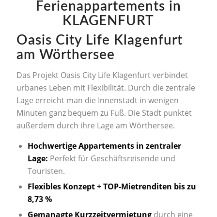
Ferienappartements in
KLAGENFURT
Oasis City Life Klagenfurt
am Wörthersee
Das Projekt Oasis City Life Klagenfurt verbindet
urbanes Leben mit Flexibilität. Durch die zentrale
Lage erreicht man die Innenstadt in wenigen
Minuten ganz bequem zu Fuß. Die Stadt punktet
außerdem durch ihre Lage am Wörthersee.
Hochwertige Appartements in zentraler
Lage:
Perfekt für Geschäftsreisende und
Touristen.
Flexibles Konzept + TOP-Mietrenditen bis zu
8,73 %
Gemanagte Kurzzeitvermietung
durch eine